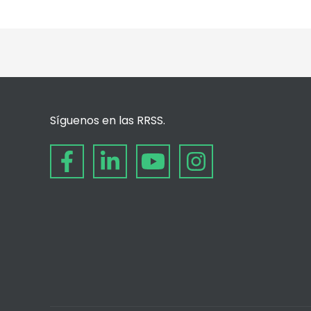
Síguenos en las RRSS.