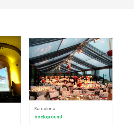
Barcelona
background