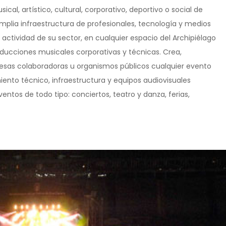
cal, artístico, cultural, corporativo, deportivo o social de
mplia infraestructura de profesionales, tecnología y medios
actividad de su sector, en cualquier espacio del Archipiélago
oducciones musicales corporativas y técnicas. Crea,
sas colaboradoras u organismos públicos cualquier evento
miento técnico, infraestructura y equipos audiovisuales
entos de todo tipo: conciertos, teatro y danza, ferias,