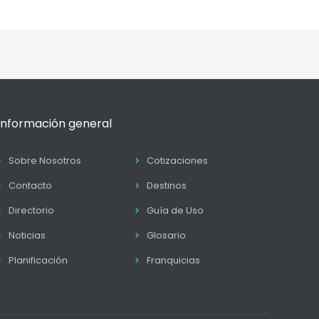
Información general
Sobre Nosotros
Cotizaciones
Contacto
Destinos
Directorio
Guía de Uso
Noticias
Glosario
Planificación
Franquicias