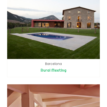
Barcelona
Rural Meeting