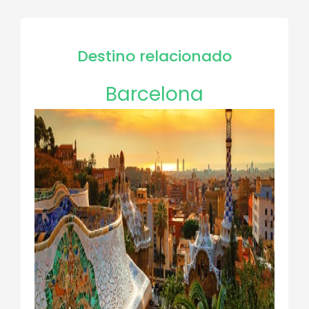
Destino relacionado
Barcelona