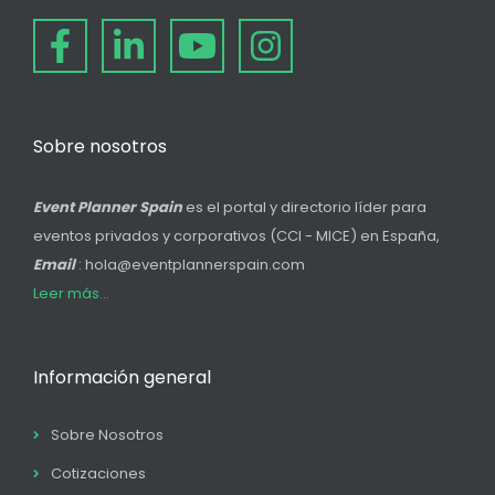
Sobre nosotros
Event Planner Spain
es el portal y directorio líder para
eventos privados y corporativos (CCI - MICE) en España,
Email
: hola@eventplannerspain.com
Leer más...
Información general
Sobre Nosotros
Cotizaciones