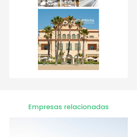
Empresas relacionadas