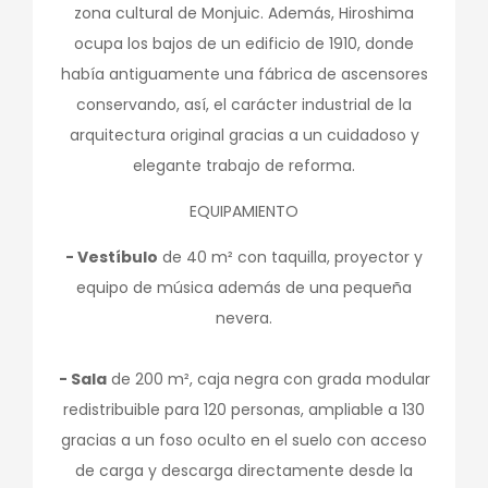
zona cultural de Monjuic. Además, Hiroshima
ocupa los bajos de un edificio de 1910, donde
había antiguamente una fábrica de ascensores
conservando, así, el carácter industrial de la
arquitectura original gracias a un cuidadoso y
elegante trabajo de reforma.
EQUIPAMIENTO
- Vestíbulo
de 40 m² con taquilla, proyector y
equipo de música además de una pequeña
nevera.
- Sala
de 200 m², caja negra con grada modular
redistribuible para 120 personas, ampliable a 130
gracias a un foso oculto en el suelo con acceso
de carga y descarga directamente desde la