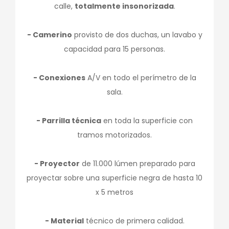
calle,
totalmente insonorizada
.
- Camerino
provisto de dos duchas, un lavabo y
capacidad para 15 personas.
- Conexiones
A/V en todo el perímetro de la
sala.
- Parrilla técnica
en toda la superficie con
tramos motorizados.
- Proyector
de 11.000 lúmen preparado para
proyectar sobre una superficie negra de hasta 10
x 5 metros
- Material
técnico de primera calidad.