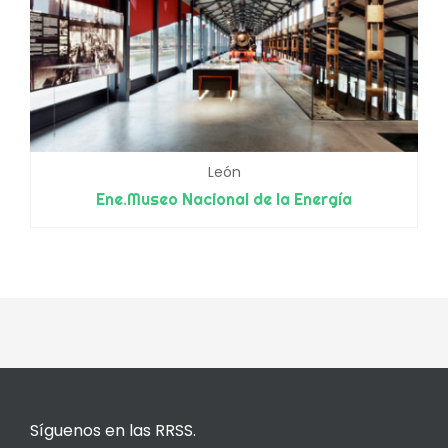
León
Ene.Museo Nacional de la Energía
Síguenos en las RRSS.