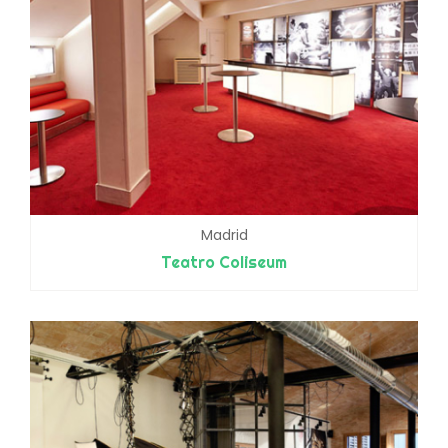
Madrid
Teatro Coliseum