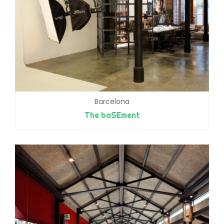
Barcelona
The baSEment