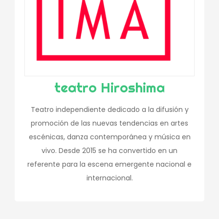
teatro Hiroshima
Teatro independiente dedicado a la difusión y
promoción de las nuevas tendencias en artes
escénicas, danza contemporánea y música en
vivo. Desde 2015 se ha convertido en un
referente para la escena emergente nacional e
internacional.