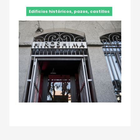
Edificios históricos, pazos, castillos