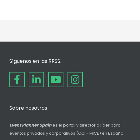
Síguenos en las RRSS.
Sobre nosotros
Event Planner Spain
es el portal y directorio líder para
eventos privados y corporativos (CCI - MICE) en España,