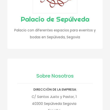
Palacio de Sepúlveda
Palacio con diferentes espacios para eventos y
bodas en Sepúlveda, Segovia
Sobre Nosotros
DIRECCIÓN DE LA EMPRESA
C/ Santos Justo y Pastor, 1
40300
Sepúlveda
Segovia