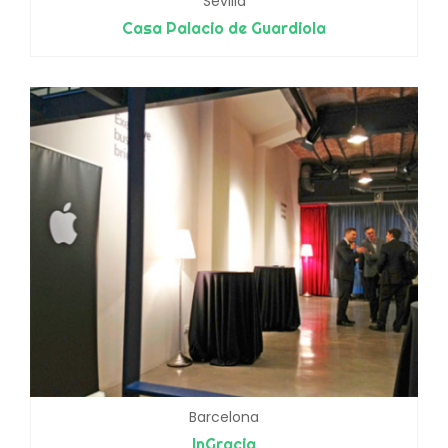
Sevilla
Casa Palacio de Guardiola
Barcelona
InGracia