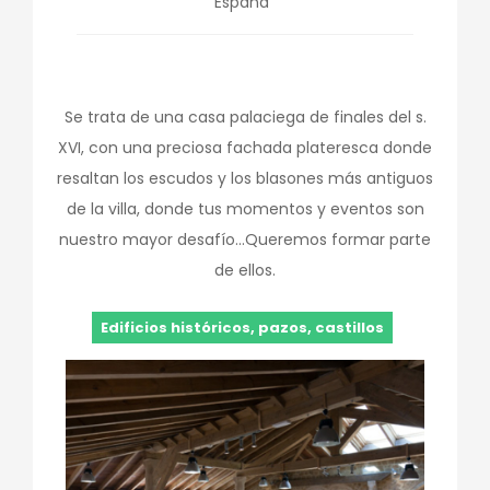
España
Se trata de una casa palaciega de finales del s.
XVI, con una preciosa fachada plateresca donde
resaltan los escudos y los blasones más antiguos
de la villa, donde tus momentos y eventos son
nuestro mayor desafío...Queremos formar parte
de ellos.
Edificios históricos, pazos, castillos