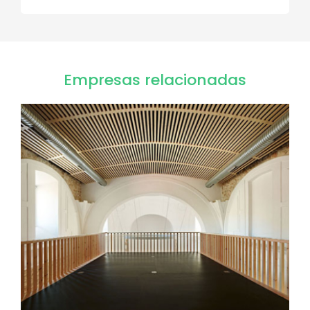
Empresas relacionadas