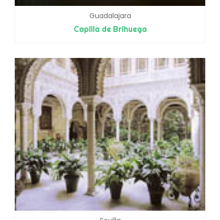
Guadalajara
Capilla de Brihuega