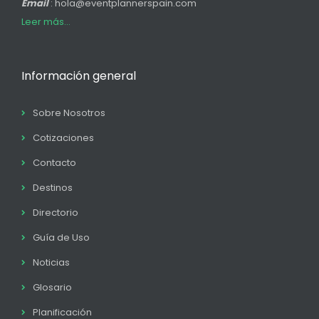
Email
: hola@eventplannerspain.com
Leer más...
Información general
Sobre Nosotros
Cotizaciones
Contacto
Destinos
Directorio
Guía de Uso
Noticias
Glosario
Planificación