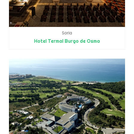
Soria
Hotel Termal Burgo de Osma