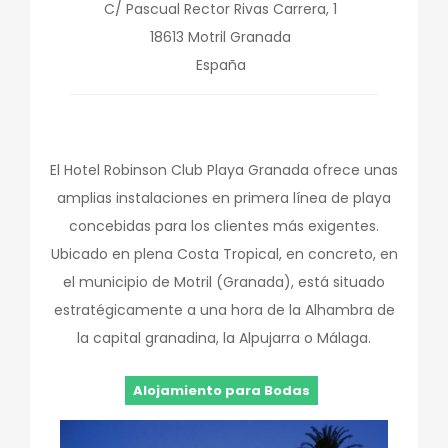
C/ Pascual Rector Rivas Carrera, 1
18613
Motril
Granada
España
El Hotel Robinson Club Playa Granada ofrece unas
amplias instalaciones en primera línea de playa
concebidas para los clientes más exigentes.
Ubicado en plena Costa Tropical, en concreto, en
el municipio de Motril (Granada), está situado
estratégicamente a una hora de la Alhambra de
la capital granadina, la Alpujarra o Málaga.
Alojamiento para Bodas