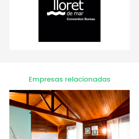
Empresas relacionadas