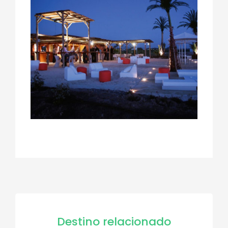
Destino relacionado