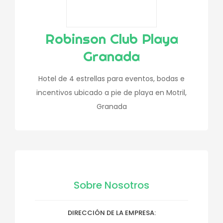
Robinson Club Playa
Granada
Hotel de 4 estrellas para eventos, bodas e
incentivos ubicado a pie de playa en Motril,
Granada
Sobre Nosotros
DIRECCIÓN DE LA EMPRESA