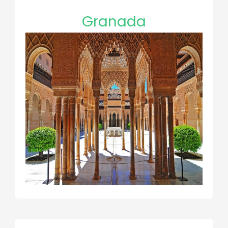
Granada