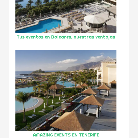
Tus eventos en Baleares, nuestras ventajas
AMAZING EVENTS EN TENERIFE