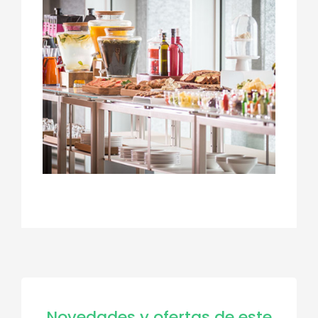
Novedades y ofertas de este