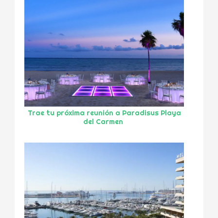
Trae tu próxima reunión a Paradisus Playa
del Carmen