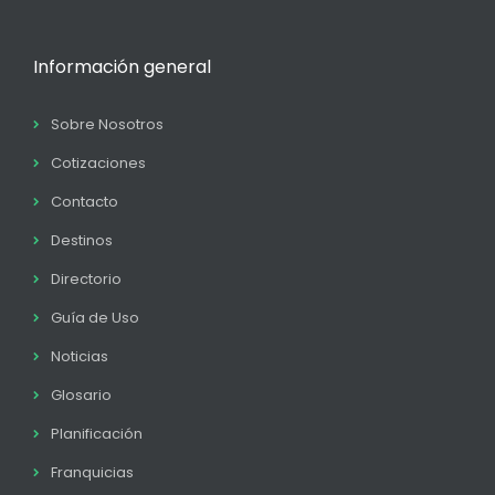
Información general
Sobre Nosotros
Cotizaciones
Contacto
Destinos
Directorio
Guía de Uso
Noticias
Glosario
Planificación
Franquicias