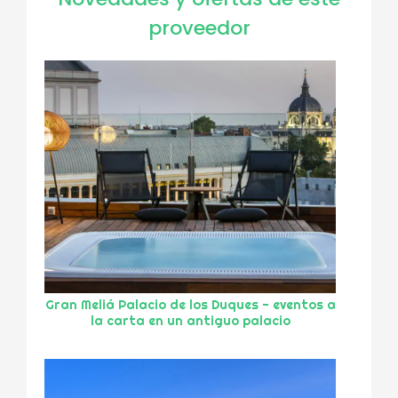
proveedor
Gran Meliá Palacio de los Duques - eventos a
la carta en un antiguo palacio