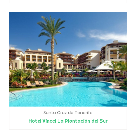
Santa Cruz de Tenerife
Hotel Vincci La Plantación del Sur