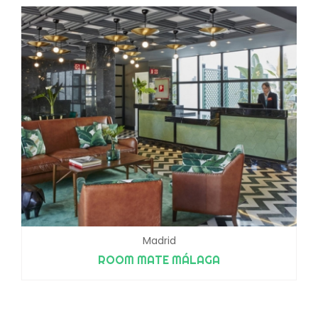
Madrid
ROOM MATE MÁLAGA