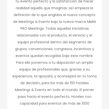
tu evento perfecto y la satisfacción de hacer
realidad aquello que imaginas; así empieza la
definición de lo que engloba el nuevo concepto
de Meetings & Events bajo la nueva marca Meliá
PRO Meetings. Todas aquellas iniciativas
relacionadas con el producto, el servicio y el
equipo profesional dentro del segmento de
grupos, convenciones, congresos, incentivos y
eventos quedan recogidas bajo este nombre.
Para ello ponemos a tu disposición un amplio
equipo de profesionales que, gracias a su
experiencia, te apoyará, y aconsejará en tu toma
de decisión, para los más de 100 hoteles
Meetings & Events en todo el mundo. El primer
paso hacia el evento perfecto. Hoteles con
capacidad para eventos de más de 1000