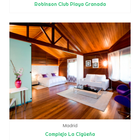
Robinson Club Playa Granada
Madrid
Complejo La Cigüeña