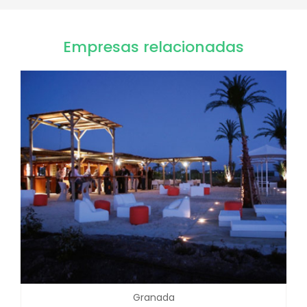
Empresas relacionadas
Granada