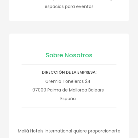
espacios para eventos
Sobre Nosotros
DIRECCIÓN DE LA EMPRESA
Gremio Toneleros 24
07009
Palma de Mallorca
Balears
España
Meliá Hotels International quiere proporcionarte