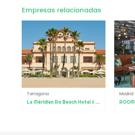
Empresas relacionadas
Tarragona
Madrid
Le Méridien Ra Beach Hotel & Spa
ROOM