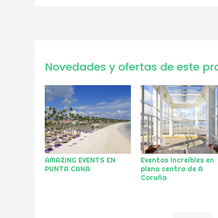
Novedades y ofertas de este pr
AMAZING EVENTS EN
Eventos increíbles en
PUNTA CANA
pleno centro de A
Coruña