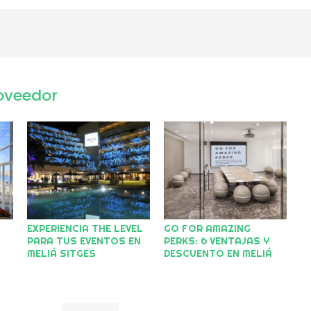
oveedor
EXPERIENCIA THE LEVEL
GO FOR AMAZING
PARA TUS EVENTOS EN
PERKS: 6 VENTAJAS Y
MELIÁ SITGES
DESCUENTO EN MELIÁ