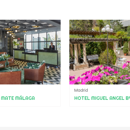
Madrid
 MATE MÁLAGA