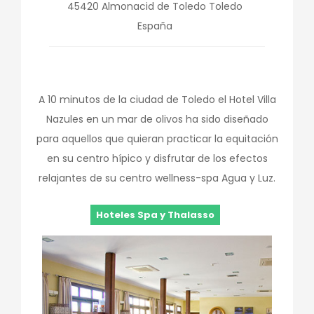
45420
Almonacid de Toledo
Toledo
España
A 10 minutos de la ciudad de Toledo el Hotel Villa
Nazules en un mar de olivos ha sido diseñado
para aquellos que quieran practicar la equitación
en su centro hípico y disfrutar de los efectos
relajantes de su centro wellness-spa Agua y Luz.
Hoteles Spa y Thalasso