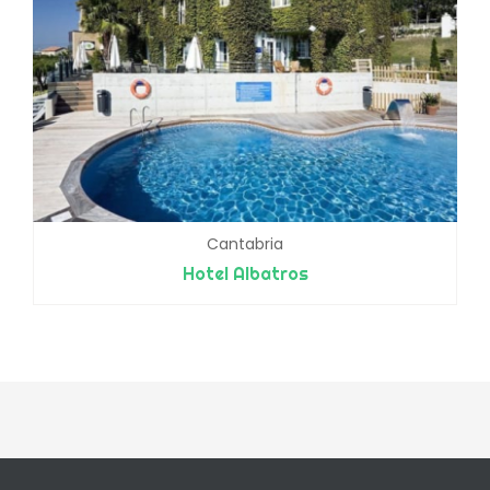
Cantabria
Hotel Albatros