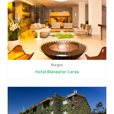
Burgos
Hotel Bienestar Ceres