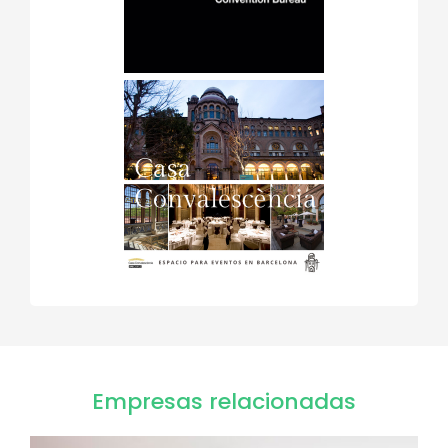
Empresas relacionadas