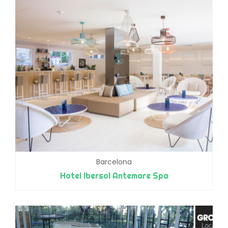
Barcelona
Hotel Ibersol Antemare Spa