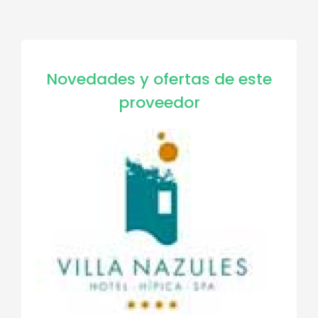
Novedades y ofertas de este
proveedor