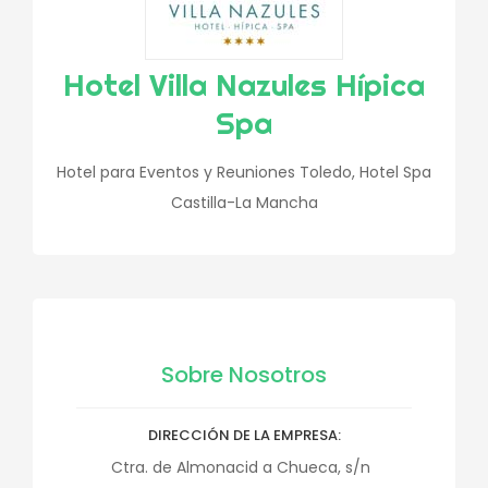
Hotel Villa Nazules Hípica
Spa
Hotel para Eventos y Reuniones Toledo, Hotel Spa
Castilla-La Mancha
Sobre Nosotros
DIRECCIÓN DE LA EMPRESA
Ctra. de Almonacid a Chueca, s/n