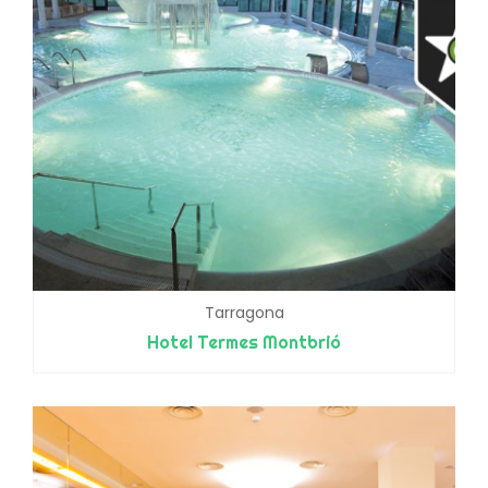
Tarragona
Hotel Termes Montbrió