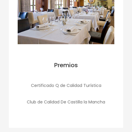
Premios
Certificado Q de Calidad Turística
Club de Calidad De Castilla la Mancha