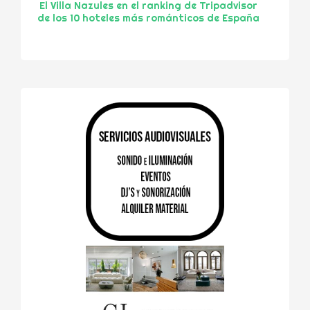
El Villa Nazules en el ranking de Tripadvisor
de los 10 hoteles más románticos de España