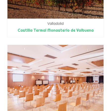
Valladolid
Castilla Termal Monasterio de Valbuena