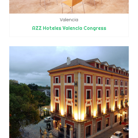
Valencia
AZZ Hoteles Valencia Congress