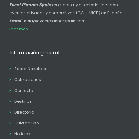
Event Planner Spain
es el portal y directorio líder para
eventos privados y corporativos (CCI - MICE) en España,
Email
: hola@eventplannerspain.com
Leer más...
Información general
Sobre Nosotros
Cotizaciones
Contacto
Destinos
Directorio
Guía de Uso
Noticias