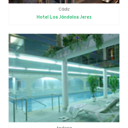
Cádiz
Hotel Los Jándalos Jerez