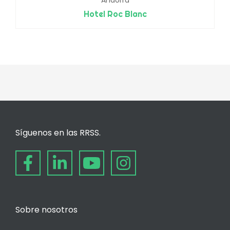
Andorra
Hotel Roc Blanc
Síguenos en las RRSS.
Sobre nosotros