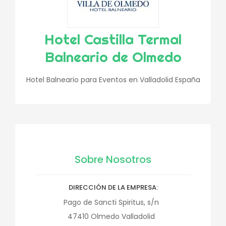
Hotel Castilla Termal
Balneario de Olmedo
Hotel Balneario para Eventos en Valladolid España
Sobre Nosotros
DIRECCIÓN DE LA EMPRESA
Pago de Sancti Spiritus, s/n
47410
Olmedo
Valladolid