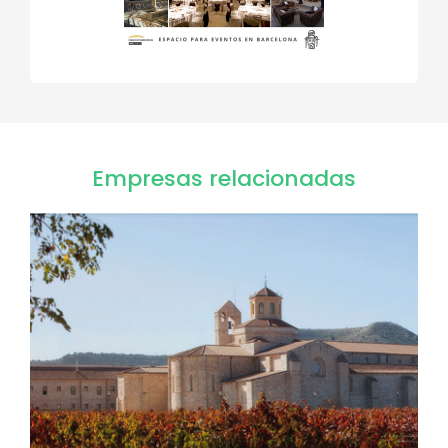
Empresas relacionadas