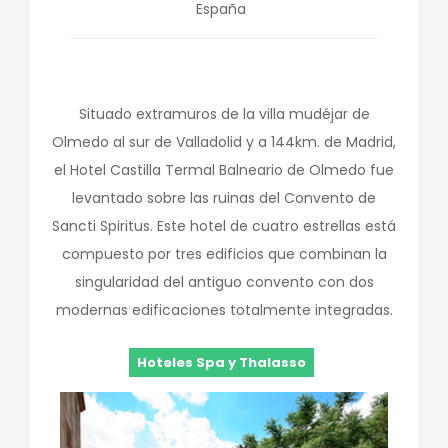
España
Situado extramuros de la villa mudéjar de
Olmedo al sur de Valladolid y a 144km. de Madrid,
el Hotel Castilla Termal Balneario de Olmedo fue
levantado sobre las ruinas del Convento de
Sancti Spiritus. Este hotel de cuatro estrellas está
compuesto por tres edificios que combinan la
singularidad del antiguo convento con dos
modernas edificaciones totalmente integradas.
Hoteles Spa y Thalasso