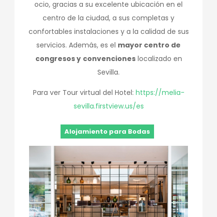
ocio, gracias a su excelente ubicación en el
centro de la ciudad, a sus completas y
confortables instalaciones y a la calidad de sus
servicios. Además, es el
mayor centro de
congresos y
convenciones
localizado en
Sevilla.
Para ver Tour virtual del Hotel:
https://melia-
sevilla.firstview.us/es
Alojamiento para Bodas