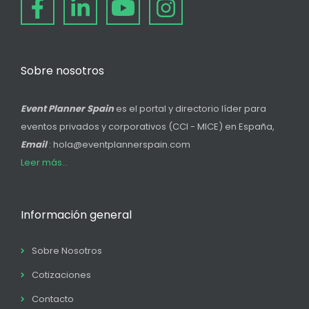
Sobre nosotros
Event Planner Spain
es el portal y directorio líder para
eventos privados y corporativos (CCI - MICE) en España,
Email
: hola@eventplannerspain.com
Leer más...
Información general
Sobre Nosotros
Cotizaciones
Contacto