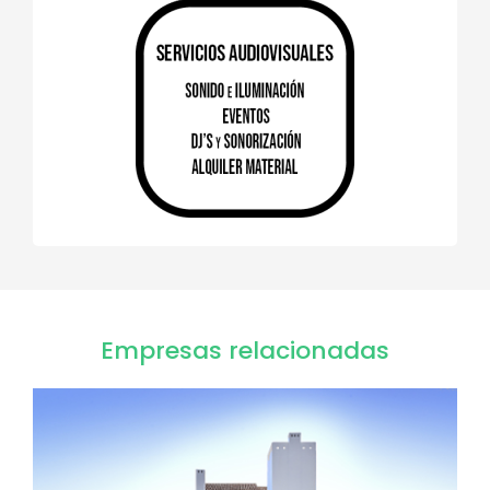
Empresas relacionadas