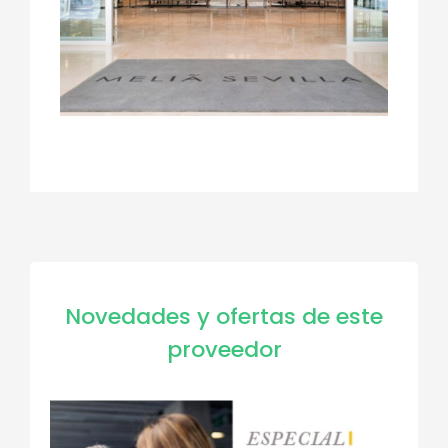
Novedades y ofertas de este
proveedor