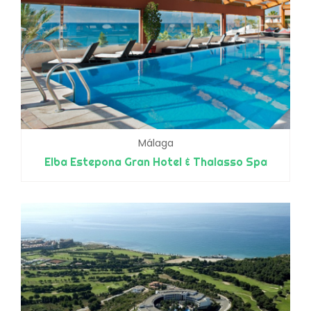
Málaga
Elba Estepona Gran Hotel & Thalasso Spa