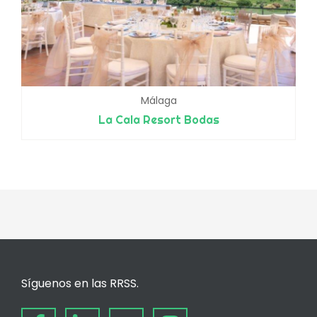
Málaga
La Cala Resort Bodas
Síguenos en las RRSS.