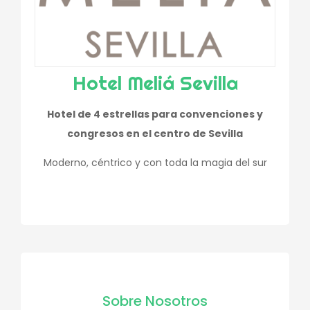
Hotel Meliá Sevilla
Hotel de 4 estrellas para convenciones y
congresos en el centro de Sevilla
Moderno, céntrico y con toda la magia del sur
Sobre Nosotros