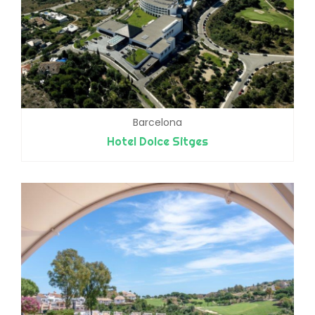
Barcelona
Hotel Dolce Sitges