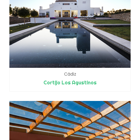
Cádiz
Cortijo Los Agustinos