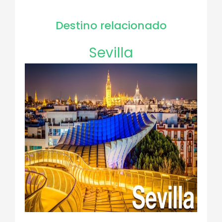
Destino relacionado
Sevilla