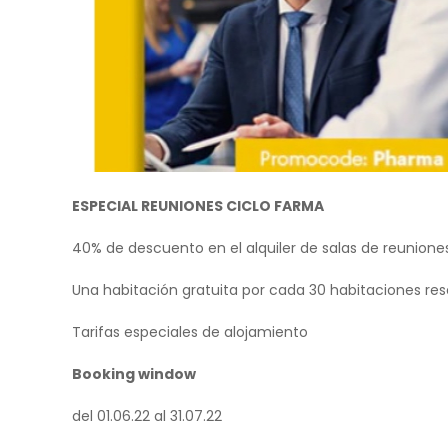
ESPECIAL REUNIONES CICLO FARMA
40% de descuento en el alquiler de salas de reunione
Una habitación gratuita por cada 30 habitaciones re
Tarifas especiales de alojamiento
Booking window
del 01.06.22 al 31.07.22