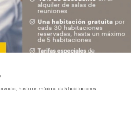
s
servadas, hasta un máximo de 5 habitaciones