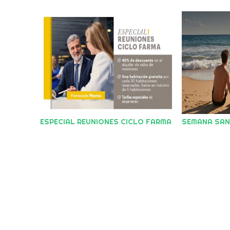
ESPECIAL REUNIONES CICLO FARMA
SEMANA SA