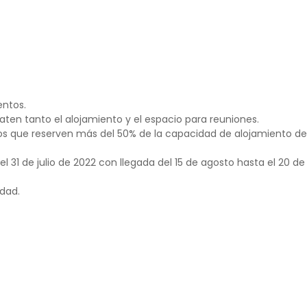
ntos.
aten tanto el alojamiento y el espacio para reuniones.
os que reserven más del 50% de la capacidad de alojamiento de
 31 de julio de 2022 con llegada del 15 de agosto hasta el 20 de
udad.