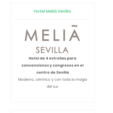
Hotel Meliá Sevilla
Hotel de 4 estrellas para
convenciones y congresos en el
centro de Sevilla
Moderno, céntrico y con toda la magia
del sur