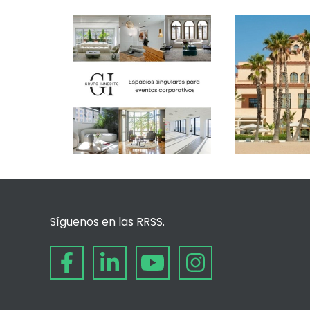
Síguenos en las RRSS.