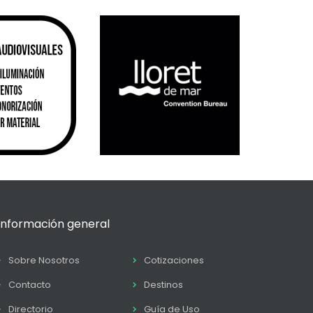
Información general
Sobre Nosotros
Cotizaciones
Contacto
Destinos
Directorio
Guía de Uso