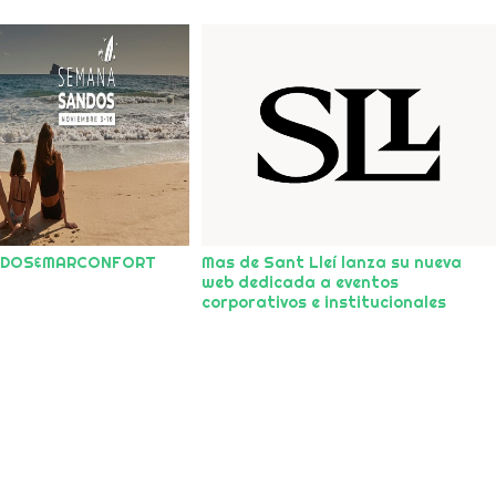
NDOS&MARCONFORT
Mas de Sant Lleí lanza su nueva
web dedicada a eventos
corporativos e institucionales