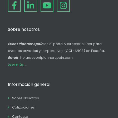
Sobre nosotros
Event Planner Spain
es el portal y directorio líder para
eventos privados y corporativos (CCI - MICE) en España,
Email
: hola@eventplannerspain.com
Leer más...
Información general
Sobre Nosotros
Cotizaciones
Contacto