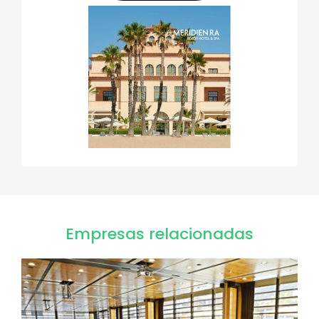
Empresas relacionadas