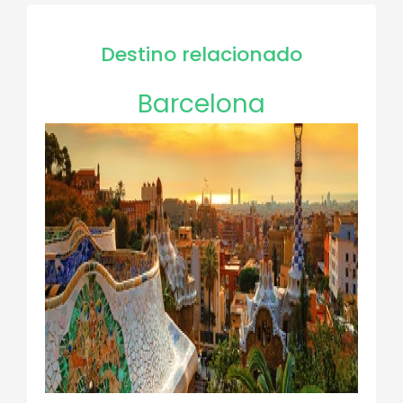
Destino relacionado
Barcelona