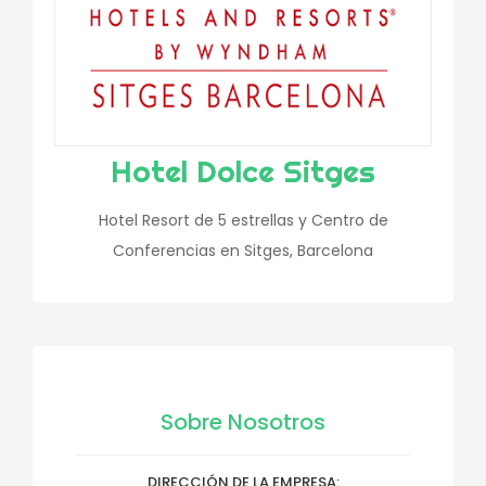
Hotel Dolce Sitges
Hotel Resort de 5 estrellas y Centro de
Conferencias en Sitges, Barcelona
Sobre Nosotros
DIRECCIÓN DE LA EMPRESA