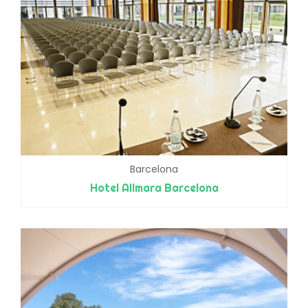
Barcelona
Hotel Alimara Barcelona