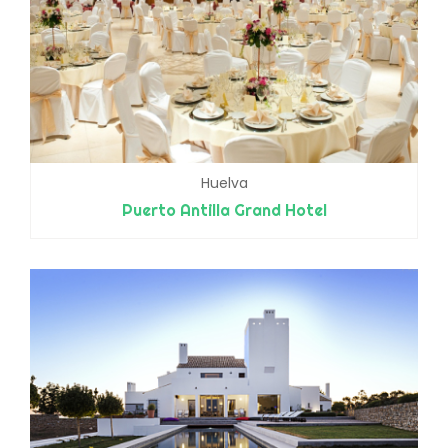
Huelva
Puerto Antilla Grand Hotel