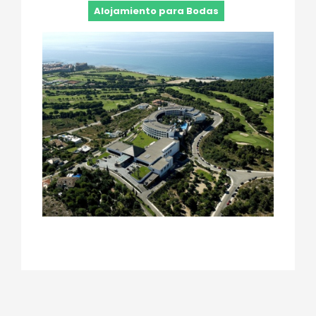
Alojamiento para Bodas