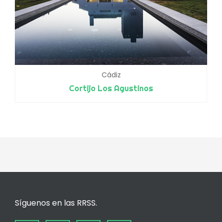
Cádiz
Cortijo Los Agustinos
Síguenos en las RRSS.