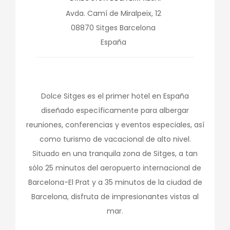
Avda. Camí de Miralpeix, 12
08870
Sitges
Barcelona
España
Dolce Sitges es el primer hotel en España
diseñado específicamente para albergar
reuniones, conferencias y eventos especiales, así
como turismo de vacacional de alto nivel.
Situado en una tranquila zona de Sitges, a tan
sólo 25 minutos del aeropuerto internacional de
Barcelona-El Prat y a 35 minutos de la ciudad de
Barcelona, disfruta de impresionantes vistas al
mar.