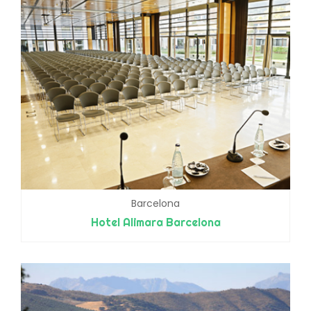
Barcelona
Hotel Alimara Barcelona