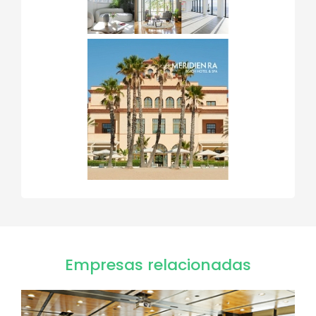
Empresas relacionadas