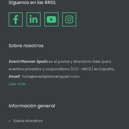
Síguenos en las RRSS.
Sobre nosotros
Event Planner Spain
es el portal y directorio líder para
eventos privados y corporativos (CCI - MICE) en España,
Email
: hola@eventplannerspain.com
Leer más...
Información general
Sobre Nosotros