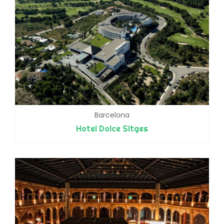
Barcelona
Hotel Dolce Sitges