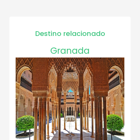
Destino relacionado
Granada