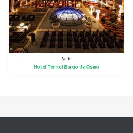
Soria
Hotel Termal Burgo de Osma