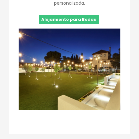
personalizada.
Alojamiento para Bodas