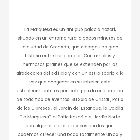
La Marquesa es un antiguo palacio nazarí,
situado en un entorno rural a pocos minutos de
la ciudad de Granada, que alberga una gran
historia entre sus paredes. Con amplios y
hermosos jardines que se extienden por los
alrededores del edificio y con un estilo sobrio a la
vez que acogedor en su interior, este
establecimiento es perfecto para la celebración
de todo tipo de eventos. Su Sala de Cristal , Patio
de los Cipreses , el Jardín del Estanque, la Capilla
“La Marquesa”, el Patio Nazarí o el Jardín Norte
son algunos de los espacios con los que
podemos ofrecer una boda totalmente única y