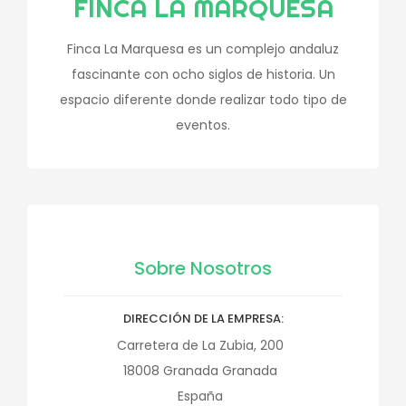
FINCA LA MARQUESA
Finca La Marquesa es un complejo andaluz
fascinante con ocho siglos de historia. Un
espacio diferente donde realizar todo tipo de
eventos.
Sobre Nosotros
DIRECCIÓN DE LA EMPRESA
Carretera de La Zubia, 200
18008
Granada
Granada
España