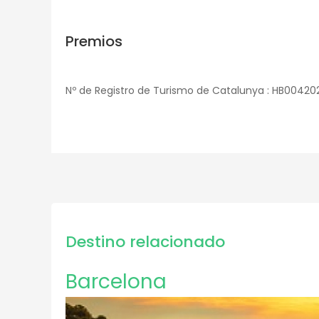
Premios
Nº de Registro de Turismo de Catalunya : HB00420
Destino relacionado
Barcelona