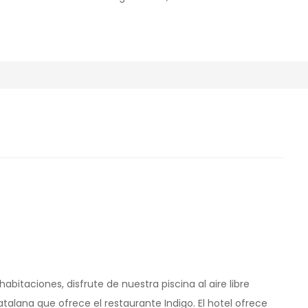
abitaciones, disfrute de nuestra piscina al aire libre
alana que ofrece el restaurante Indigo. El hotel ofrece