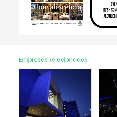
Empresas relacionadas