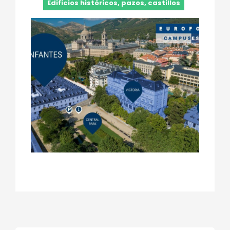
Edificios históricos, pazos, castillos