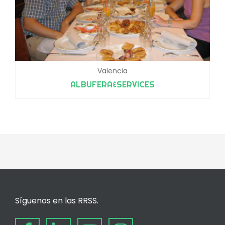
Valencia
ALBUFERA&SERVICES
Síguenos en las RRSS.