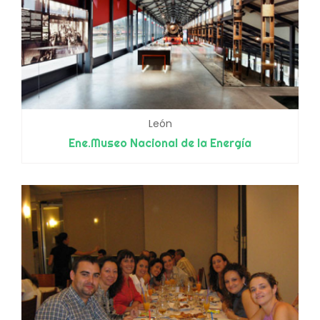
León
Ene.Museo Nacional de la Energía