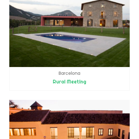
Barcelona
Rural Meeting