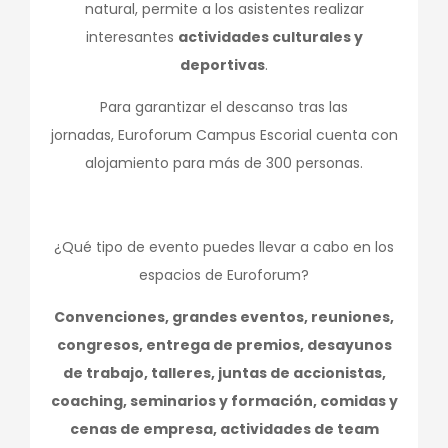
natural, permite a los asistentes realizar
interesantes
actividades culturales y
deportivas
.
Para garantizar el descanso tras las
jornadas, Euroforum Campus Escorial cuenta con
alojamiento para más de 300 personas.
¿Qué tipo de evento puedes llevar a cabo en los
espacios de Euroforum?
Convenciones, grandes eventos, reuniones,
congresos, entrega de premios, desayunos
de trabajo, talleres, juntas de accionistas,
coaching, seminarios y formación, comidas y
cenas de empresa, actividades de team