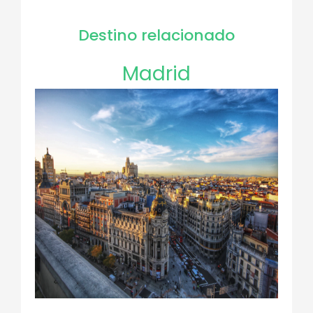
Destino relacionado
Madrid