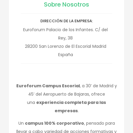
Sobre Nosotros
DIRECCIÓN DE LA EMPRESA
Euroforum Palacio de los Infantes. C/ del
Rey, 38
28200
San Lorenzo de El Escorial
Madrid
España
Euroforum Campus Escorial
, a 30’ de Madrid y
45’ del Aeropuerto de Bajaras, ofrece
una
experiencia completa para las
empresas
.
Un
campus 100% corporativo
, pensado para
llevar a cabo variedad de acciones formativas y