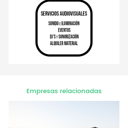
Empresas relacionadas