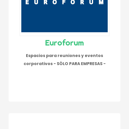
Euroforum
Espacios para reuniones y eventos
corporativos - SÓLO PARA EMPRESAS -