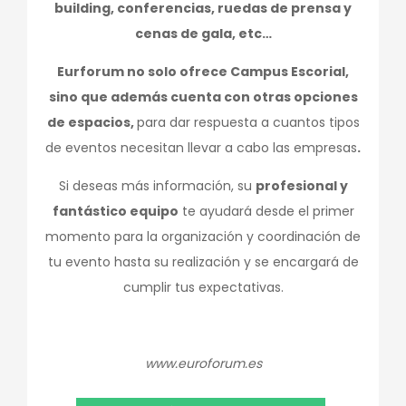
building, conferencias, ruedas de prensa y
cenas de gala, etc…
Eurforum no solo ofrece Campus Escorial,
sino que además cuenta con otras opciones
de espacios,
para dar respuesta a cuantos tipos
de eventos necesitan llevar a cabo las empresas
.
Si deseas más información, su
profesional y
fantástico equipo
te ayudará desde el primer
momento para la organización y coordinación de
tu evento hasta su realización y se encargará de
cumplir tus expectativas.
www.euroforum.es