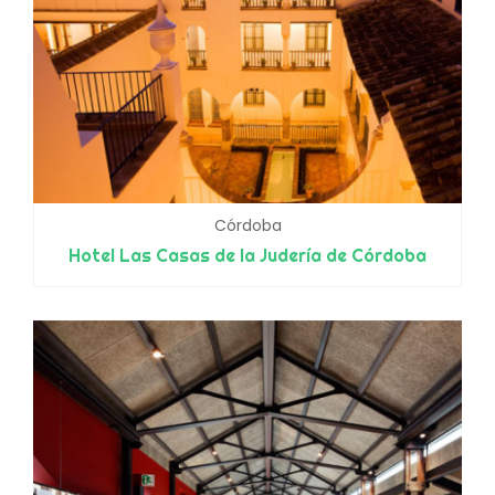
Córdoba
Hotel Las Casas de la Judería de Córdoba