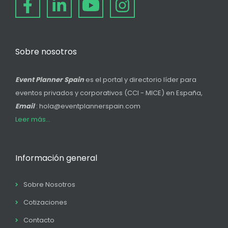
Sobre nosotros
Event Planner Spain
es el portal y directorio líder para
eventos privados y corporativos (CCI - MICE) en España,
Email
: hola@eventplannerspain.com
Leer más...
Información general
Sobre Nosotros
Cotizaciones
Contacto