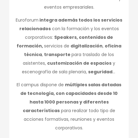
eventos empresariales.
Euroforum
integra además todos los servicios
relacionados
con la formación y los eventos
corporativos:
Speakers, contenidos de
formación,
servicios de
digitalización
,
oficina
técnica
,
transporte
para traslado de los
asistentes,
customización de espacios
y
escenografía de sala plenaria,
seguridad
...
El campus dispone de
múltiples salas dotadas
de tecnología, con capacidades desde 10
hasta 1000 personas y diferentes
características
para realizar todo tipo de
acciones formativas, reuniones y eventos
corporativos.