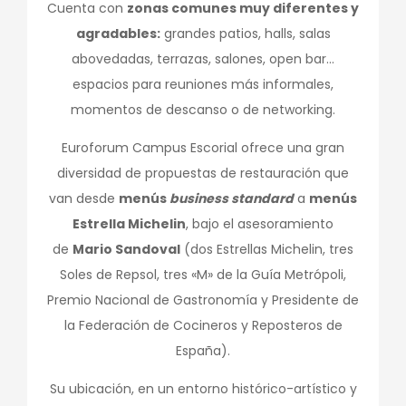
Cuenta con
zonas comunes muy diferentes y
agradables:
grandes patios, halls, salas
abovedadas, terrazas, salones, open bar…
espacios para reuniones más informales,
momentos de descanso o de networking.
Euroforum Campus Escorial ofrece una gran
diversidad de propuestas de restauración que
van desde
menús
business standard
a
menús
Estrella Michelin
, bajo el asesoramiento
de
Mario Sandoval
(dos Estrellas Michelin, tres
Soles de Repsol, tres «M» de la Guía Metrópoli,
Premio Nacional de Gastronomía y Presidente de
la Federación de Cocineros y Reposteros de
España).
Su ubicación, en un entorno histórico-artístico y