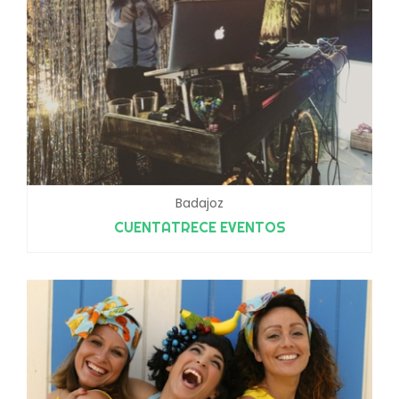
Badajoz
CUENTATRECE EVENTOS