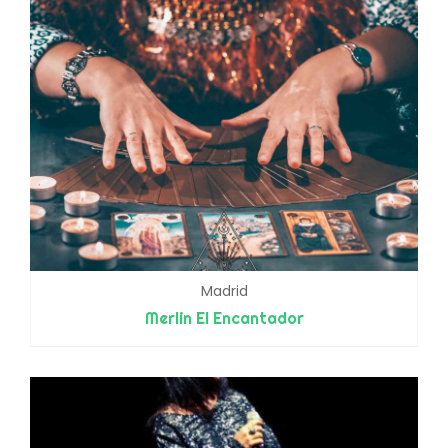
Madrid
Merlin El Encantador