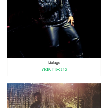
Málaga
Vicky Madera