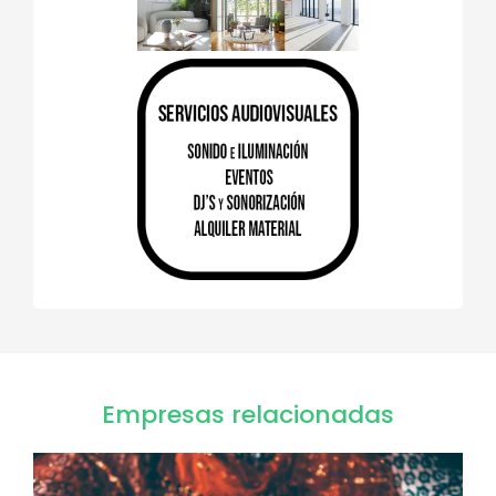
Empresas relacionadas