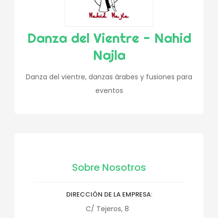
Danza del Vientre - Nahid
Najla
Danza del vientre, danzas árabes y fusiones para
eventos
Sobre Nosotros
DIRECCIÓN DE LA EMPRESA
C/ Tejeros, 8