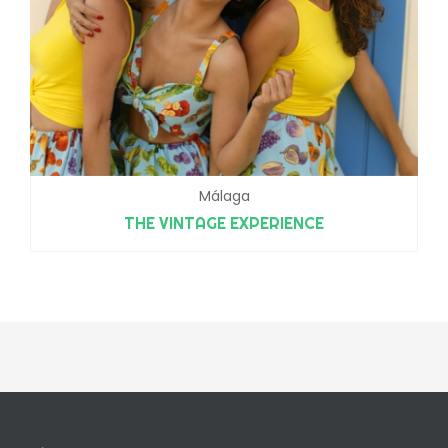
Málaga
THE VINTAGE EXPERIENCE