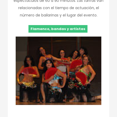
espectáculos de 60 a 90 minutos. Las tarifas van
relacionadas con el tiempo de actuación, el
número de bailarinas y el lugar del evento.
Flamenco, bandas y artistas