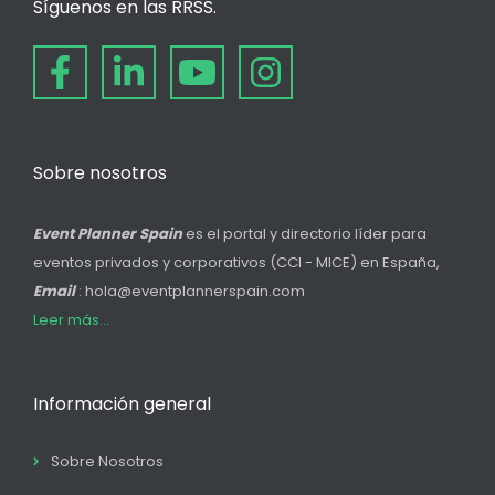
Síguenos en las RRSS.
Sobre nosotros
Event Planner Spain
es el portal y directorio líder para
eventos privados y corporativos (CCI - MICE) en España,
Email
: hola@eventplannerspain.com
Leer más...
Información general
Sobre Nosotros