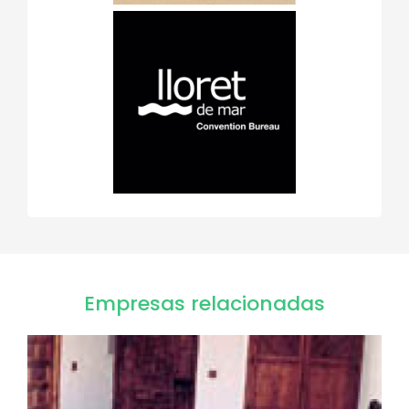
Empresas relacionadas