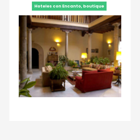
Hoteles con Encanto, boutique