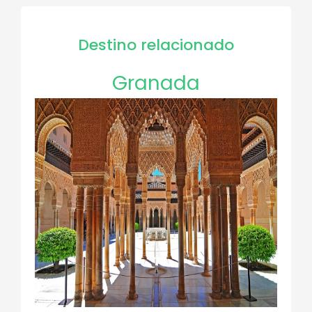
Destino relacionado
Granada