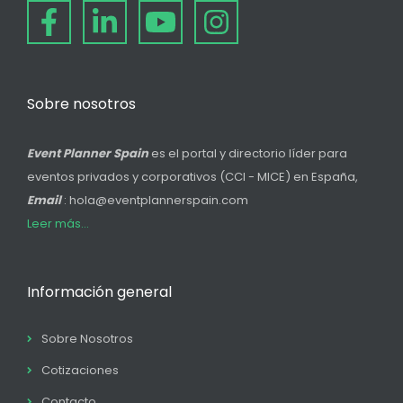
Sobre nosotros
Event Planner Spain
es el portal y directorio líder para
eventos privados y corporativos (CCI - MICE) en España,
Email
: hola@eventplannerspain.com
Leer más...
Información general
Sobre Nosotros
Cotizaciones
Contacto