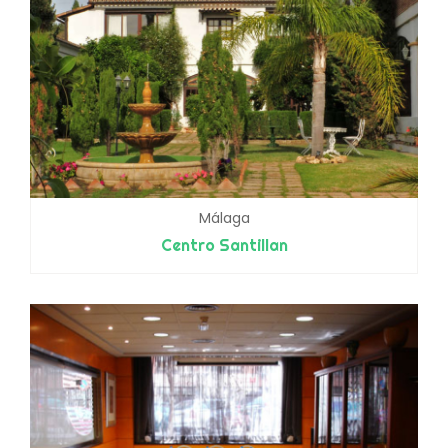
Málaga
Centro Santillan