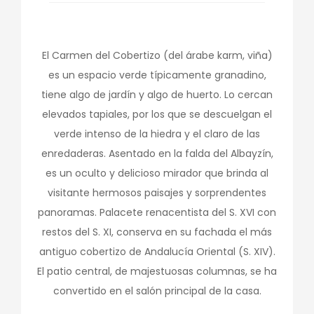
El Carmen del Cobertizo (del árabe karm, viña)
es un espacio verde típicamente granadino,
tiene algo de jardín y algo de huerto. Lo cercan
elevados tapiales, por los que se descuelgan el
verde intenso de la hiedra y el claro de las
enredaderas. Asentado en la falda del Albayzín,
es un oculto y delicioso mirador que brinda al
visitante hermosos paisajes y sorprendentes
panoramas. Palacete renacentista del S. XVI con
restos del S. XI, conserva en su fachada el más
antiguo cobertizo de Andalucía Oriental (S. XIV).
El patio central, de majestuosas columnas, se ha
convertido en el salón principal de la casa.