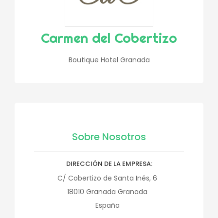
Carmen del Cobertizo
Boutique Hotel Granada
Sobre Nosotros
DIRECCIÓN DE LA EMPRESA
C/ Cobertizo de Santa Inés, 6
18010
Granada
Granada
España