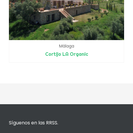
Málaga
Cortijo LA Organic
Síguenos en las RRSS.