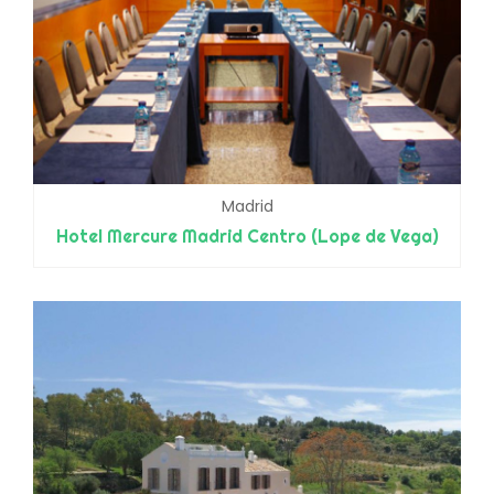
Madrid
Hotel Mercure Madrid Centro (Lope de Vega)