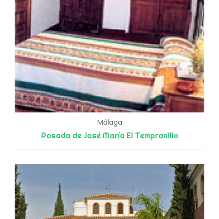
Málaga
Posada de José María El Tempranillo