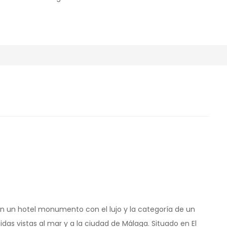
 en un hotel monumento con el lujo y la categoría de un
idas vistas al mar y a la ciudad de Málaga. Situado en El