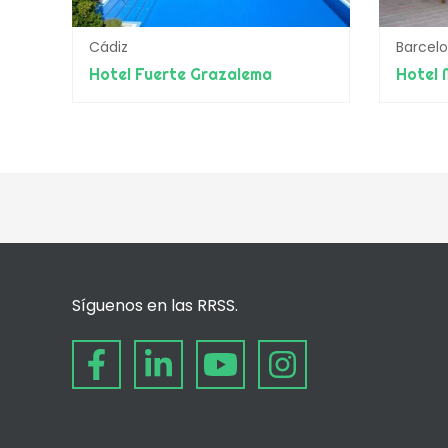
Cádiz
Barcel
Hotel Fuerte Grazalema
Hotel 
Síguenos en las RRSS.