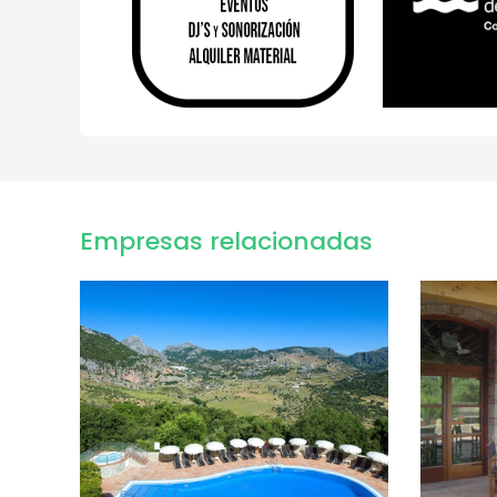
Empresas relacionadas