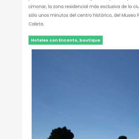
Limonar, la zona residencial más exclusiva de la ci
sólo unos minutos del centro histórico, del Museo P
Caleta.
Hoteles con Encanto, boutique