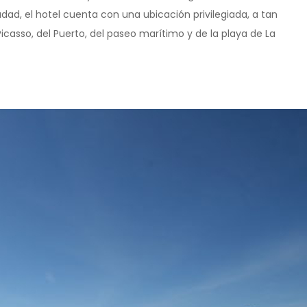
udad, el hotel cuenta con una ubicación privilegiada, a tan
icasso, del Puerto, del paseo marítimo y de la playa de La