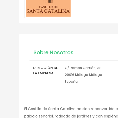
Sobre Nosotros
DIRECCIÓN DE
C/ Ramos Carrión, 38
LA EMPRESA
29016
Málaga
Málaga
España
El Castillo de Santa Catalina ha sido reconvertido
palacio señorial, rodeado de jardines y con esplénd