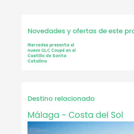
Novedades y ofertas de este pr
Mercedes presenta el
nuevo GLC Coupé en el
Castillo de Santa
Catalina
Destino relacionado
Málaga - Costa del Sol