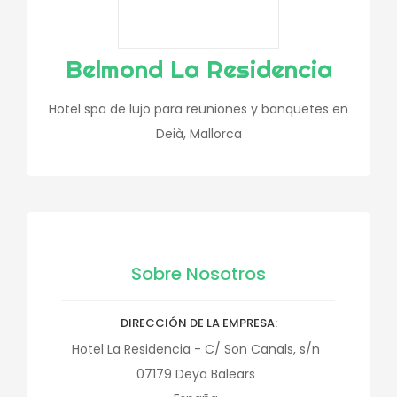
Belmond La Residencia
Hotel spa de lujo para reuniones y banquetes en
Deià, Mallorca
Sobre Nosotros
DIRECCIÓN DE LA EMPRESA
Hotel La Residencia - C/ Son Canals, s/n
07179
Deya
Balears