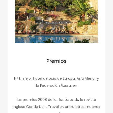
Premios
Nº 1: mejor hotel de ocio de Europa, Asia Menor y
la Federación Russa, en
los premios 2008 de los lectores de la revista
inglesa Condé Nast Traveller, entre otros muchos