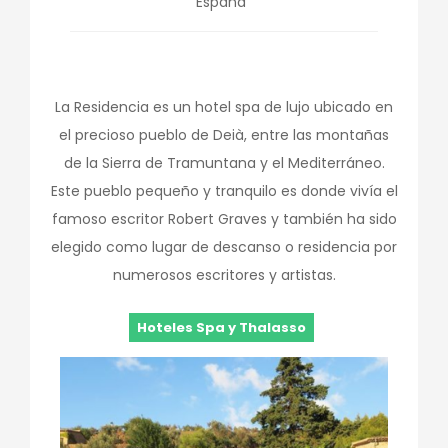
España
La Residencia es un hotel spa de lujo ubicado en
el precioso pueblo de Deià, entre las montañas
de la Sierra de Tramuntana y el Mediterráneo.
Este pueblo pequeño y tranquilo es donde vivía el
famoso escritor Robert Graves y también ha sido
elegido como lugar de descanso o residencia por
numerosos escritores y artistas.
Hoteles Spa y Thalasso