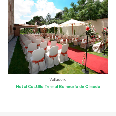
Valladolid
Hotel Castilla Termal Balneario de Olmedo