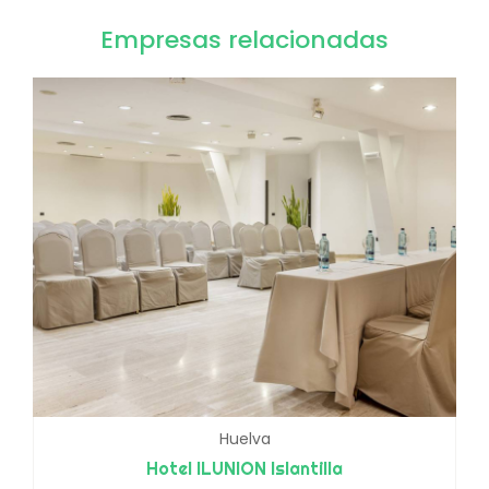
Empresas relacionadas
Huelva
Hotel ILUNION Islantilla