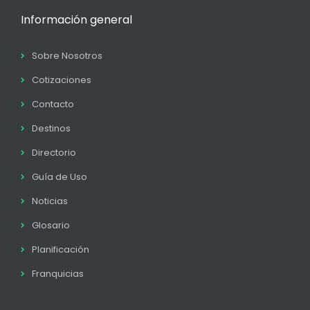
Información general
Sobre Nosotros
Cotizaciones
Contacto
Destinos
Directorio
Guía de Uso
Noticias
Glosario
Planificación
Franquicias