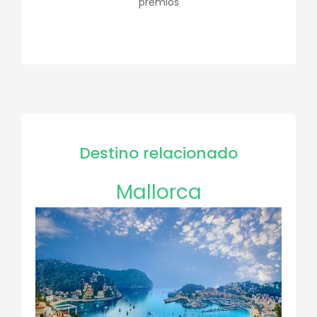
premios
Destino relacionado
Mallorca