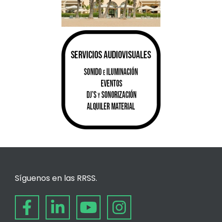
Síguenos en las RRSS.