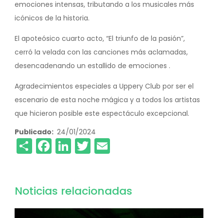
emociones intensas, tributando a los musicales más
icónicos de la historia.
El apoteósico cuarto acto, “El triunfo de la pasión”,
cerró la velada con las canciones más aclamadas,
desencadenando un estallido de emociones .
Agradecimientos especiales a Uppery Club por ser el
escenario de esta noche mágica y a todos los artistas
que hicieron posible este espectáculo excepcional.
Publicado
24/01/2024
Share
Facebook
LinkedIn
Twitter
Email
Noticias relacionadas