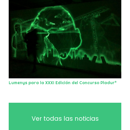
Lumenys para la XXXI Edición del Concurso Pladur®
Ver todas las noticias