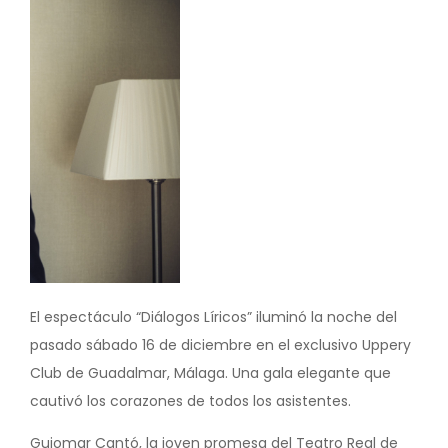
El espectáculo “Diálogos Líricos” iluminó la noche del
pasado sábado 16 de diciembre en el exclusivo Uppery
Club de Guadalmar, Málaga. Una gala elegante que
cautivó los corazones de todos los asistentes.
Guiomar Cantó, la joven promesa del Teatro Real de