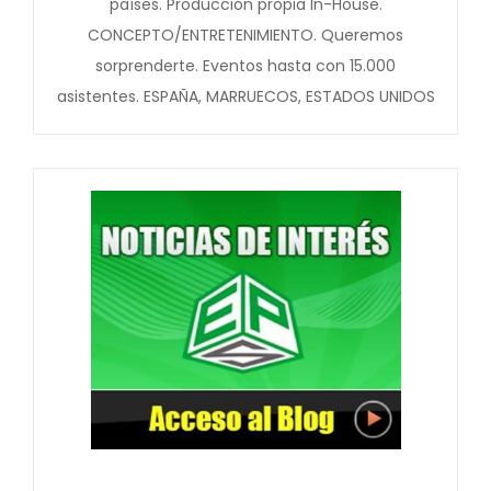
países. Producción propia In-House.
CONCEPTO/ENTRETENIMIENTO. Queremos
sorprenderte. Eventos hasta con 15.000
asistentes. ESPAÑA, MARRUECOS, ESTADOS UNIDOS