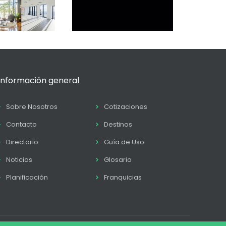
Información general
Sobre Nosotros
Cotizaciones
Contacto
Destinos
Directorio
Guía de Uso
Noticias
Glosario
Planificación
Franquicias