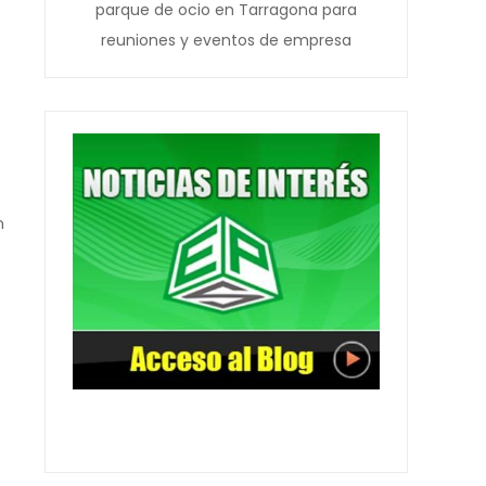
parque de ocio en Tarragona para
reuniones y eventos de empresa
n