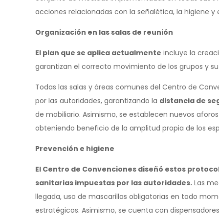
acciones relacionadas con la señalética, la higiene y 
Organización en las salas de reunión
El plan que se aplica actualmente
incluye la creac
garantizan el correcto movimiento de los grupos y su s
Todas las salas y áreas comunes del Centro de Conve
por las autoridades, garantizando la
distancia de se
de mobiliario. Asimismo, se establecen nuevos aforos 
obteniendo beneficio de la amplitud propia de los esp
Prevención e higiene
El Centro de Convenciones diseñó estos protoco
sanitarias impuestas por las autoridades.
Las med
llegada, uso de mascarillas obligatorias en todo m
estratégicos. Asimismo, se cuenta con dispensadores 