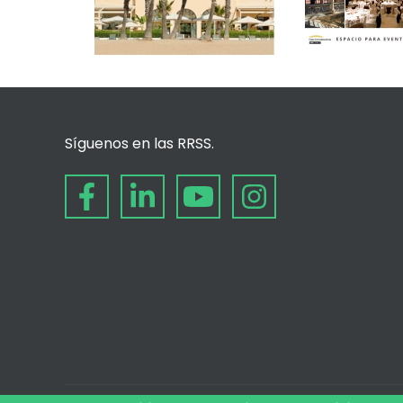
Síguenos en las RRSS.