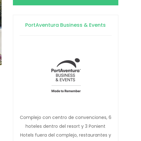
PortAventura Business & Events
Complejo con centro de convenciones, 6
hoteles dentro del resort y 3 Ponient
Hotels fuera del complejo, restaurantes y