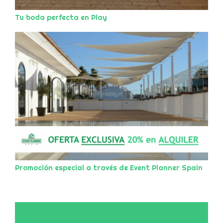
Tu boda perfecta en Play
Promoción especial a través de Event Planner Spain