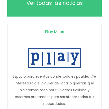
Ver todas las noticias
Play Mijas
Espacio para eventos donde todo es posible. ¿Te
interesa sólo el alquiler del local o querrías que
hiciéramos todo por ti? Somos flexibles y
estamos preparados para satisfacer todas tus
necesidades.