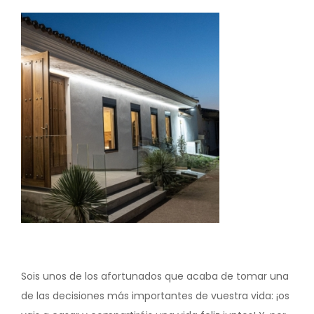
Image
Sois unos de los afortunados que acaba de tomar una
de las decisiones más importantes de vuestra vida: ¡os