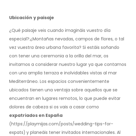
Ubicación
y paisaje
¿Qué paisaje veis cuando imagináis vuestro día
especial?:¿Montañas nevadas, campos de flores, o tal
vez vuestra área urbana favorita? Si estáis soñando
con tener una ceremonia a la orilla del mar, os
invitamos a considerar nuestro lugar ya que contamos
con una amplia terraza e inolvidables vistas al mar
Mediterráneo. Los espacios convenientemente
ubicados tienen una ventaja sobre aquellos que se
encuentran en lugares remotos, lo que puede evitar
dolores de cabeza si os vais a casar como
expatriados en España
(https://playmijas.com/posts/wedding-tips-for-
expats)
y planeáis tener invitados internacionales. Al