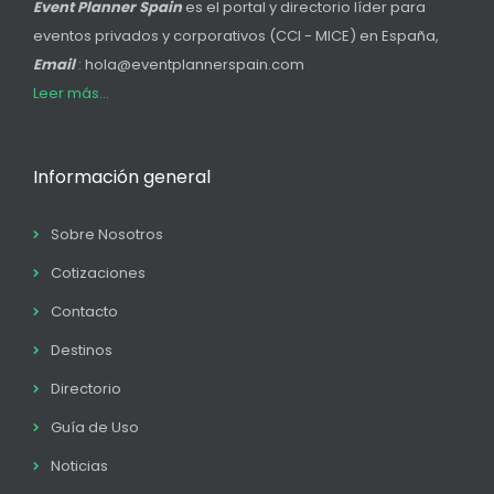
Event Planner Spain
es el portal y directorio líder para
eventos privados y corporativos (CCI - MICE) en España,
Email
: hola@eventplannerspain.com
Leer más...
Información general
Sobre Nosotros
Cotizaciones
Contacto
Destinos
Directorio
Guía de Uso
Noticias