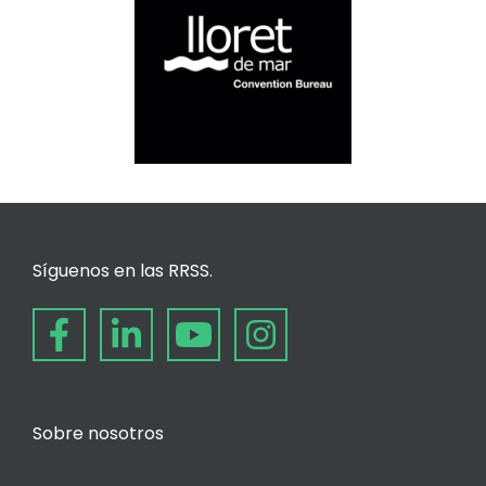
Síguenos en las RRSS.
Sobre nosotros