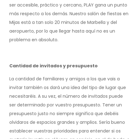
ser accesible, práctico y cercano, PLAY gana un punto
más respecto a los demás. Nuestro salón de fiestas en
Mijas está a tan solo 20 minutos de Marbella y del
aeropuerto, por lo que llegar hasta aquí no es un
problema en absoluto.
Cantidad de invitados y presupuesto
La cantidad de familiares y amigos a los que vais a
invitar también os dará una idea del tipo de lugar que
necesitaréis. A su vez, el número de invitados puede
ser determinado por vuestro presupuesto. Tener un
presupuesto justo no siempre significa que debéis
olvidaros de espacios grandes y amplios. Sería bueno
establecer vuestras prioridades para entender si os