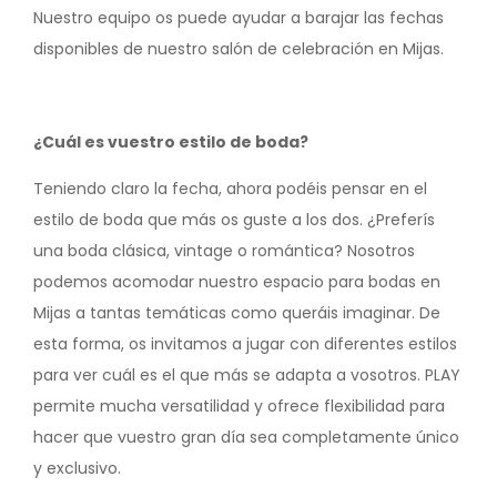
Nuestro equipo os puede ayudar a barajar las fechas
disponibles de nuestro salón de celebración en Mijas.
¿Cuál es vuestro estilo de boda?
Teniendo claro la fecha, ahora podéis pensar en el
estilo de boda que más os guste a los dos. ¿Preferís
una boda clásica, vintage o romántica? Nosotros
podemos acomodar nuestro espacio para bodas en
Mijas a tantas temáticas como queráis imaginar. De
esta forma, os invitamos a jugar con diferentes estilos
para ver cuál es el que más se adapta a vosotros. PLAY
permite mucha versatilidad y ofrece flexibilidad para
hacer que vuestro gran día sea completamente único
y exclusivo.