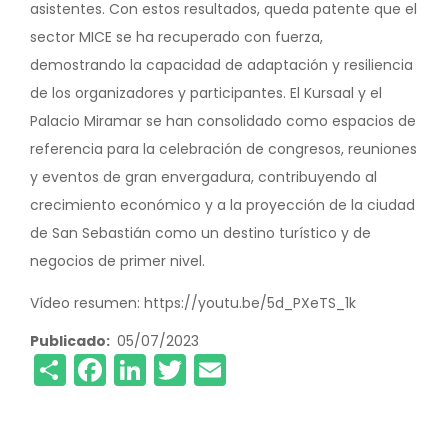
asistentes. Con estos resultados, queda patente que el
sector MICE se ha recuperado con fuerza,
demostrando la capacidad de adaptación y resiliencia
de los organizadores y participantes. El Kursaal y el
Palacio Miramar se han consolidado como espacios de
referencia para la celebración de congresos, reuniones
y eventos de gran envergadura, contribuyendo al
crecimiento económico y a la proyección de la ciudad
de San Sebastián como un destino turístico y de
negocios de primer nivel.
Vídeo resumen: https://youtu.be/5d_PXeTS_1k
Publicado
05/07/2023
Share
Facebook
LinkedIn
Twitter
Email