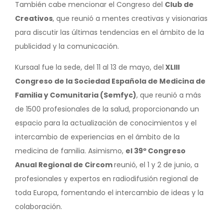
También cabe mencionar el Congreso del
Club de
Creativos
, que reunió a mentes creativas y visionarias
para discutir las últimas tendencias en el ámbito de la
publicidad y la comunicación.
Kursaal fue la sede, del 11 al 13 de mayo, del
XLIII
Congreso de la Sociedad Española de Medicina de
Familia y Comunitaria (Semfyc)
, que reunió a más
de 1500 profesionales de la salud, proporcionando un
espacio para la actualización de conocimientos y el
intercambio de experiencias en el ámbito de la
medicina de familia. Asimismo,
el 39º Congreso
Anual Regional de Circom
reunió, el 1 y 2 de junio, a
profesionales y expertos en radiodifusión regional de
toda Europa, fomentando el intercambio de ideas y la
colaboración.