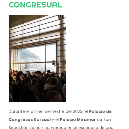
CONGRESUAL
Image
Durante el primer semestre del 2023, el
Palacio de
Congresos Kursaal
y el
Palacio Miramar
de San
Sebastián se han convertido en el escenario de una