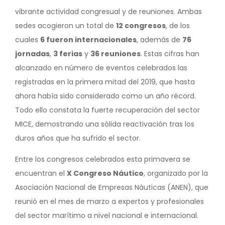
vibrante actividad congresual y de reuniones. Ambas
sedes acogieron un total de
12 congresos
, de los
cuales
6 fueron internacionales
, además de
76
jornadas
,
3 ferias
y
36 reuniones
. Estas cifras han
alcanzado en número de eventos celebrados las
registradas en la primera mitad del 2019, que hasta
ahora había sido considerado como un año récord.
Todo ello constata la fuerte recuperación del sector
MICE, demostrando una sólida reactivación tras los
duros años que ha sufrido el sector.
Entre los congresos celebrados esta primavera se
encuentran el
X Congreso Náutico
, organizado por la
Asociación Nacional de Empresas Náuticas (ANEN), que
reunió en el mes de marzo a expertos y profesionales
del sector marítimo a nivel nacional e internacional.