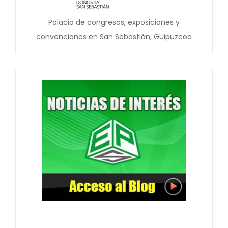
Palacio de congresos, exposiciones y
convenciones en San Sebastián, Guipuzcoa