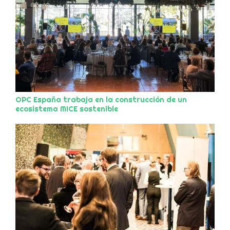
OPC España trabaja en la construcción de un
ecosistema MICE sostenible