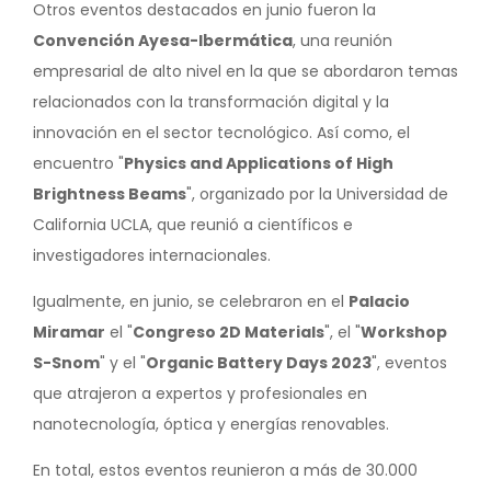
Otros eventos destacados en junio fueron la
Convención Ayesa-Ibermática
, una reunión
empresarial de alto nivel en la que se abordaron temas
relacionados con la transformación digital y la
innovación en el sector tecnológico. Así como, el
encuentro "
Physics and Applications of High
Brightness Beams
", organizado por la Universidad de
California UCLA, que reunió a científicos e
investigadores internacionales.
Igualmente, en junio, se celebraron en el
Palacio
Miramar
el "
Congreso 2D Materials
", el "
Workshop
S-Snom
" y el "
Organic Battery Days 2023
", eventos
que atrajeron a expertos y profesionales en
nanotecnología, óptica y energías renovables.
En total, estos eventos reunieron a más de 30.000