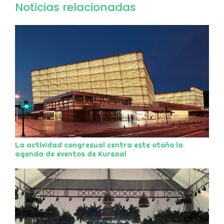
Noticias relacionadas
La actividad congresual centra este otoño la
agenda de eventos de Kursaal