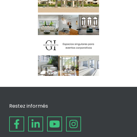
Restez informés