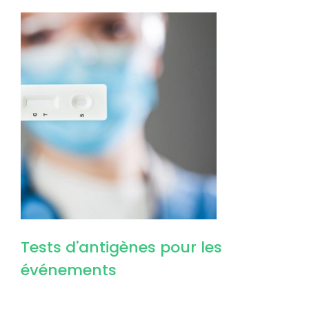
Image
Tests d'antigènes pour les
événements