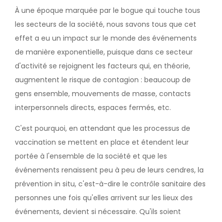
À une époque marquée par le bogue qui touche tous
les secteurs de la société, nous savons tous que cet
effet a eu un impact sur le monde des événements
de manière exponentielle, puisque dans ce secteur
d'activité se rejoignent les facteurs qui, en théorie,
augmentent le risque de contagion : beaucoup de
gens ensemble, mouvements de masse, contacts
interpersonnels directs, espaces fermés, etc.
C'est pourquoi, en attendant que les processus de
vaccination se mettent en place et étendent leur
portée à l'ensemble de la société et que les
événements renaissent peu à peu de leurs cendres, la
prévention in situ, c'est-à-dire le contrôle sanitaire des
personnes une fois qu'elles arrivent sur les lieux des
événements, devient si nécessaire. Qu'ils soient