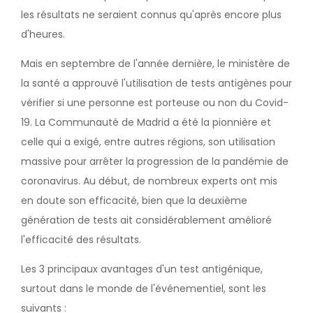
les résultats ne seraient connus qu'après encore plus
d'heures.
Mais en septembre de l'année dernière, le ministère de
la santé a approuvé l'utilisation de tests antigènes pour
vérifier si une personne est porteuse ou non du Covid-
19. La Communauté de Madrid a été la pionnière et
celle qui a exigé, entre autres régions, son utilisation
massive pour arrêter la progression de la pandémie de
coronavirus. Au début, de nombreux experts ont mis
en doute son efficacité, bien que la deuxième
génération de tests ait considérablement amélioré
l'efficacité des résultats.
Les 3 principaux avantages d'un test antigénique,
surtout dans le monde de l'événementiel, sont les
suivants :