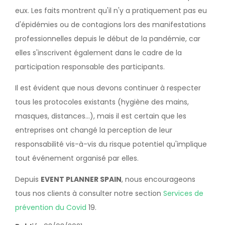
eux. Les faits montrent qu'il n'y a pratiquement pas eu
d'épidémies ou de contagions lors des manifestations
professionnelles depuis le début de la pandémie, car
elles s'inscrivent également dans le cadre de la
participation responsable des participants.
Il est évident que nous devons continuer à respecter
tous les protocoles existants (hygiène des mains,
masques, distances...), mais il est certain que les
entreprises ont changé la perception de leur
responsabilité vis-à-vis du risque potentiel qu'implique
tout événement organisé par elles.
Depuis
EVENT PLANNER SPAIN
, nous encourageons
tous nos clients à consulter notre section
Services de
prévention du Covid
19.