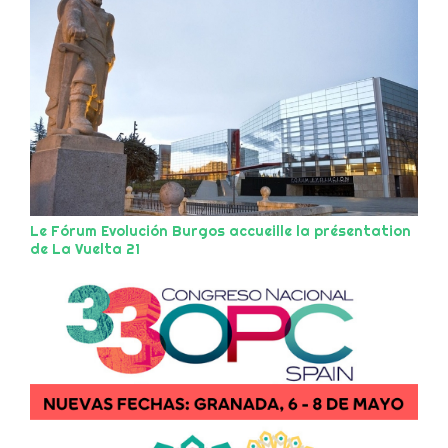
Le Fórum Evolución Burgos accueille la présentation
de La Vuelta 21