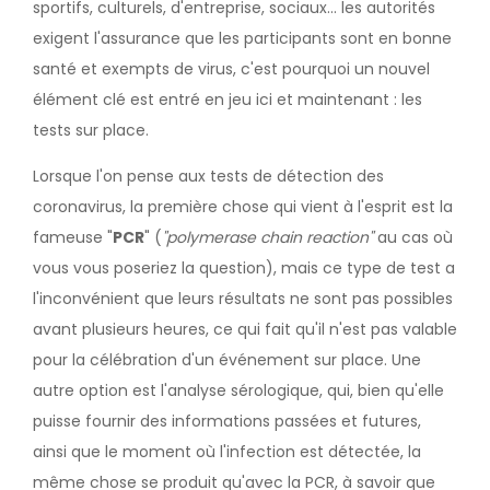
sportifs, culturels, d'entreprise, sociaux... les autorités
exigent l'assurance que les participants sont en bonne
santé et exempts de virus, c'est pourquoi un nouvel
élément clé est entré en jeu ici et maintenant : les
tests sur place.
Lorsque l'on pense aux tests de détection des
coronavirus, la première chose qui vient à l'esprit est la
fameuse "
PCR
" (
"polymerase chain reaction"
au cas où
vous vous poseriez la question), mais ce type de test a
l'inconvénient que leurs résultats ne sont pas possibles
avant plusieurs heures, ce qui fait qu'il n'est pas valable
pour la célébration d'un événement sur place. Une
autre option est l'analyse sérologique, qui, bien qu'elle
puisse fournir des informations passées et futures,
ainsi que le moment où l'infection est détectée, la
même chose se produit qu'avec la PCR, à savoir que