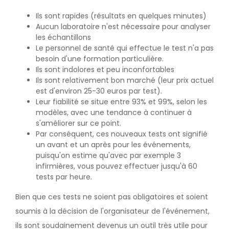
Ils sont rapides (résultats en quelques minutes)
Aucun laboratoire n'est nécessaire pour analyser
les échantillons
Le personnel de santé qui effectue le test n'a pas
besoin d'une formation particulière.
Ils sont indolores et peu inconfortables
Ils sont relativement bon marché (leur prix actuel
est d'environ 25-30 euros par test).
Leur fiabilité se situe entre 93% et 99%, selon les
modèles, avec une tendance à continuer à
s'améliorer sur ce point.
Par conséquent, ces nouveaux tests ont signifié
un avant et un après pour les événements,
puisqu'on estime qu'avec par exemple 3
infirmières, vous pouvez effectuer jusqu'à 60
tests par heure.
Bien que ces tests ne soient pas obligatoires et soient
soumis à la décision de l'organisateur de l'événement,
ils sont soudainement devenus un outil très utile pour