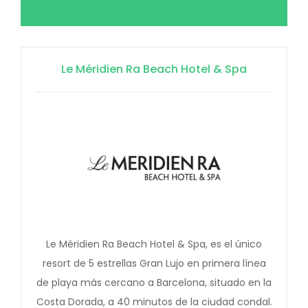
Le Méridien Ra Beach Hotel & Spa
Le Méridien Ra Beach Hotel & Spa, es el único
resort de 5 estrellas Gran Lujo en primera línea
de playa más cercano a Barcelona, situado en la
Costa Dorada, a 40 minutos de la ciudad condal.