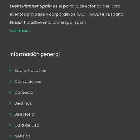
Event Planner Spain
es el portal y directorio líder para
eventos privados y corporativos (CCI - MICE) en España,
Email
: hola@eventplannerspain.com
Leer más...
Información general
Sobre Nosotros
Cotizaciones
Contacto
Destinos
Directorio
Guía de Uso
Noticias