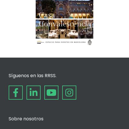
Síguenos en las RRSS.
Sobre nosotros