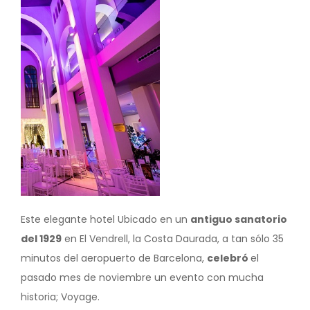
Este elegante hotel Ubicado en un
antiguo sanatorio
del 1929
en El Vendrell, la Costa Daurada, a tan sólo 35
minutos del aeropuerto de Barcelona,
celebró
el
pasado mes de noviembre un evento con mucha
historia; Voyage.