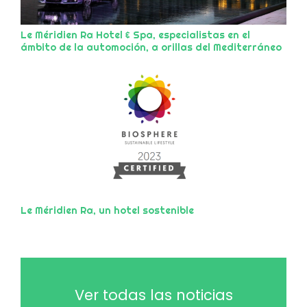
Le Méridien Ra Hotel & Spa, especialistas en el
ámbito de la automoción, a orillas del Mediterráneo
Le Méridien Ra, un hotel sostenible
Ver todas las noticias