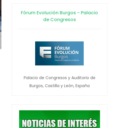
Fórum Evolución Burgos - Palacio
de Congresos
Palacio de Congresos y Auditorio de
Burgos, Castilla y León, España