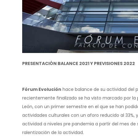
PRESENTACIÓN BALANCE 2021 Y PREVISIONES 2022
Fórum Evolución
hace balance de su actividad del pa
recientemente finalizado se ha visto marcado por la p
León, con un primer semestre en el que se han podi
actividades culturales con un aforo reducido al 33%,
actividad a niveles pre pandemia a partir del mes 
ralentización de la actividad.