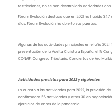
restricciones, no se han desarrollado actividades con 
Fórum Evolución destaca que en 2021 ha habido 347 dí
días, Fórum Evolución ha abierto sus puertas.
Algunas de las actividades principales en el año 2021 
presentación de la Vuelta Ciclista a España, el 15 C
CONAIF, Congreso Tributario, Conciertos de Ara Malik
Actividades previstas para 2022 y siguientes
En cuanto a las actividades para 2022, la previsión d
confirmadas 56 actividades y otras 30 en negociación
ejercicios de antes de la pandemia.