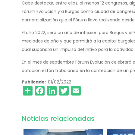
Cabe destacar, entre ellas, al menos 12 congresos, a
Fórum Evolución y a Burgos como ciudad de congresos
comercialización que el Fórum lleva realizando desde
El año 2022, será un año de inflexión para Burgos y el
mediados de año y que permitirá a la capital burgale
cual supondrá un impulso definitivo para la actividad
En el mes de septiembre Fórum Evolución celebrará el 
dotación están trabajando en la confección de un 
Publicado
01/02/2022
Share
Facebook
LinkedIn
Twitter
Email
Noticias relacionadas