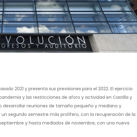
sado 2021 y presenta sus previsiones para el 2022. El ejercicio
andemia y las restricciones de aforo y actividad en Castilla y
do desarrollar reuniones de tamaño pequeño y mediano y
 y un segundo semestre más prolífero, con la recuperación de la
de septiembre y hasta mediados de noviembre, con una nueva