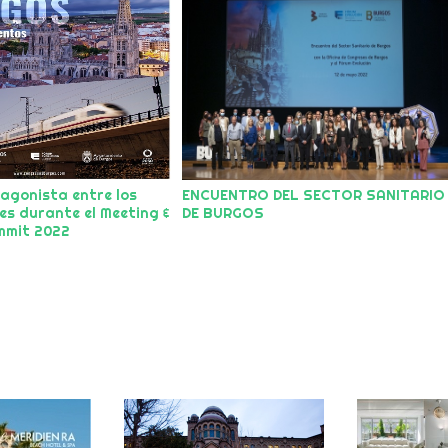
agonista entre los
ENCUENTRO DEL SECTOR SANITARIO
s durante el Meeting &
DE BURGOS
mmit 2022