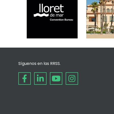
Síguenos en las RRSS.