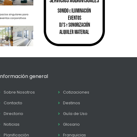
Información general
Sobre Nosotros
Cotizaciones
Contacto
Destinos
Directorio
Guía de Uso
Noticias
Glosario
Planificación
Franquicias