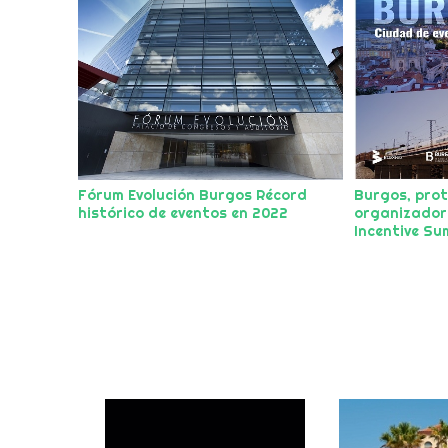
Fórum Evolución Burgos Récord
Burgos, prot
histórico de eventos en 2022
organizadore
Incentive Su