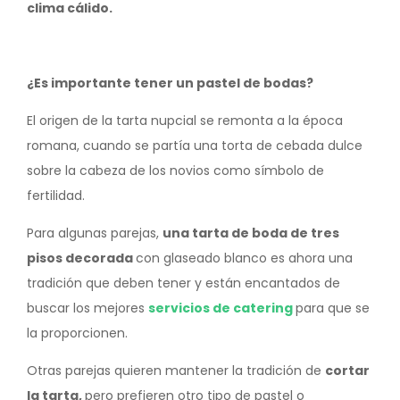
clima cálido.
¿Es importante tener un pastel de bodas?
El origen de la tarta nupcial se remonta a la época
romana, cuando se partía una torta de cebada dulce
sobre la cabeza de los novios como símbolo de
fertilidad.
Para algunas parejas,
una tarta de boda de tres
pisos decorada
con glaseado blanco es ahora una
tradición que deben tener y están encantados de
buscar los mejores
servicios de catering
para que se
la proporcionen.
Otras parejas quieren mantener la tradición de
cortar
la tarta,
pero prefieren otro tipo de pastel o