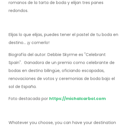
romanos de la tarta de boda y elijan tres panes
redondos.
Elijas lo que elijas, puedes tener el pastel de tu boda en
destino... ¡y comerlo!
Biografía del autor: Debbie Skyrme es "Celebrant
Spain". Ganadora de un premio como celebrante de
bodas en destino bilingüe, oficiando escapadas,
renovaciones de votos y ceremonias de boda bajo el
sol de España.
Foto destacada por
https://michalcarbol.com
Whatever you choose, you can have your destination