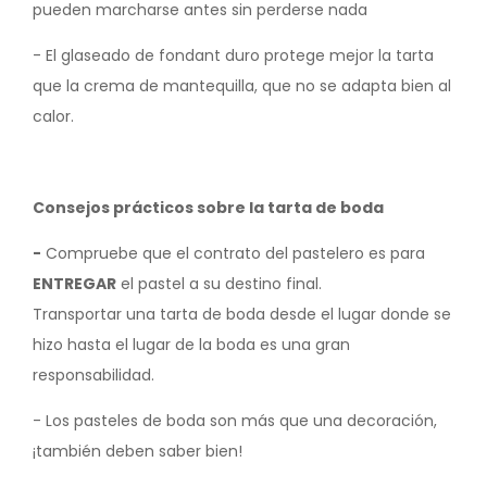
pueden marcharse antes sin perderse nada
- El glaseado de fondant duro protege mejor la tarta
que la crema de mantequilla, que no se adapta bien al
calor.
Consejos prácticos sobre la tarta de boda
-
Compruebe que el contrato del pastelero es para
ENTREGAR
el pastel a su destino final.
Transportar una tarta de boda desde el lugar donde se
hizo hasta el lugar de la boda es una gran
responsabilidad.
- Los pasteles de boda son más que una decoración,
¡también deben saber bien!