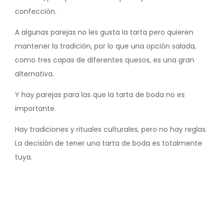
confección.
A algunas parejas no les gusta la tarta pero quieren
mantener la tradición, por lo que una opción salada,
como tres capas de diferentes quesos, es una gran
alternativa.
Y hay parejas para las que la tarta de boda no es
importante.
Hay tradiciones y rituales culturales, pero no hay reglas.
La decisión de tener una tarta de boda es totalmente
tuya.