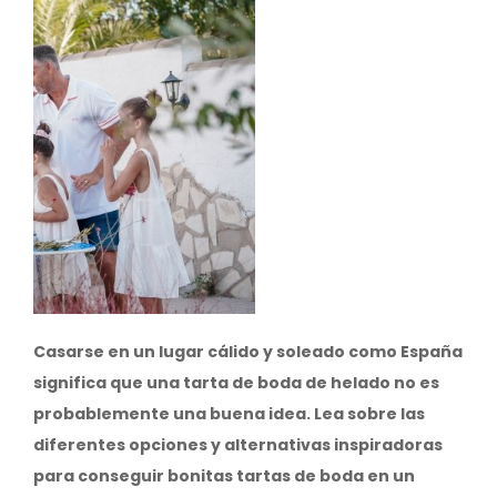
Casarse en un lugar cálido y soleado como España
significa que una tarta de boda de helado no es
probablemente una buena idea. Lea sobre las
diferentes opciones y alternativas inspiradoras
para conseguir bonitas tartas de boda en un