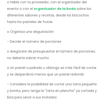
o Habla con tu proveedor, con el organizador del
evento o con el
organizador de la boda
sobre los
diferentes sabores y recetas, desde los bizcochos
hasta los pasteles de frutas.
o Organiza una degustación
- Decide el número de porciones
o Asegúrate de presupuestar el número de porciones;
no debería sobrar mucho
o Un pastel cuadrado u oblongo es más fácil de cortar
y se desperdicia menos que un pastel redondo
- Considere la posibilidad de cortar una tarta pequeña
y bonita, pero tenga la "tarta en plancha" ya cortada y
lista para servir a sus invitados