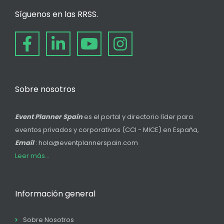
Síguenos en las RRSS.
Sobre nosotros
Event Planner Spain
es el portal y directorio líder para
eventos privados y corporativos (CCI - MICE) en España,
Email
: hola@eventplannerspain.com
Leer más...
Información general
Sobre Nosotros