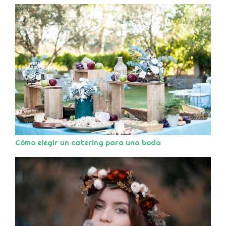
Cómo elegir un catering para una boda