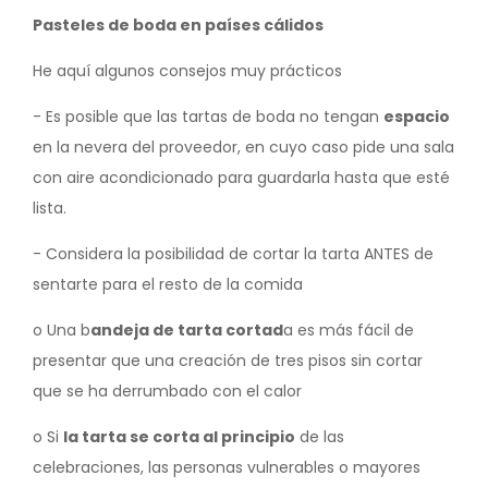
Pasteles de boda en países cálidos
He aquí algunos consejos muy prácticos
- Es posible que las tartas de boda no tengan
espacio
en la nevera del proveedor, en cuyo caso pide una sala
con aire acondicionado para guardarla hasta que esté
lista.
- Considera la posibilidad de cortar la tarta ANTES de
sentarte para el resto de la comida
o Una b
andeja de tarta cortad
a es más fácil de
presentar que una creación de tres pisos sin cortar
que se ha derrumbado con el calor
o Si
la tarta se corta al principio
de las
celebraciones, las personas vulnerables o mayores