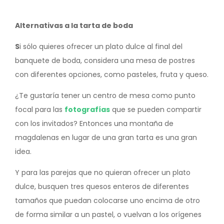
Alternativas a la tarta de boda
S
i sólo quieres ofrecer un plato dulce al final del
banquete de boda, considera una mesa de postres
con diferentes opciones, como pasteles, fruta y queso.
¿Te gustaría tener un centro de mesa como punto
focal para las
fotografías
que se pueden compartir
con los invitados? Entonces una montaña de
magdalenas en lugar de una gran tarta es una gran
idea.
Y para las parejas que no quieran ofrecer un plato
dulce, busquen tres quesos enteros de diferentes
tamaños que puedan colocarse uno encima de otro
de forma similar a un pastel, o vuelvan a los orígenes