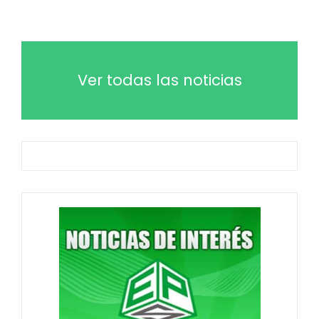
Ver todas las noticias