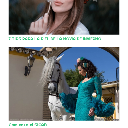
7 TIPS PARA LA PIEL DE LA NOVIA DE INVIERNO
Comienza el SICAB