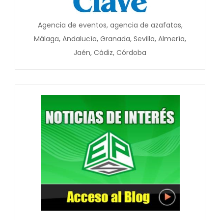
Agencia de eventos, agencia de azafatas,
Málaga, Andalucía, Granada, Sevilla, Almería,
Jaén, Cádiz, Córdoba