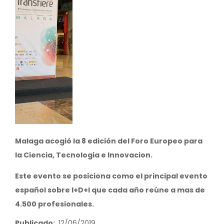
Malaga acogió la 8 edición del Foro Europeo para
la Ciencia,
Tecnologia
e
Innovacion
.
Este evento se posiciona como el principal evento
español sobre I+D+I que cada año reúne a mas de
4.500 profesionales.
Publicado
12/06/2019