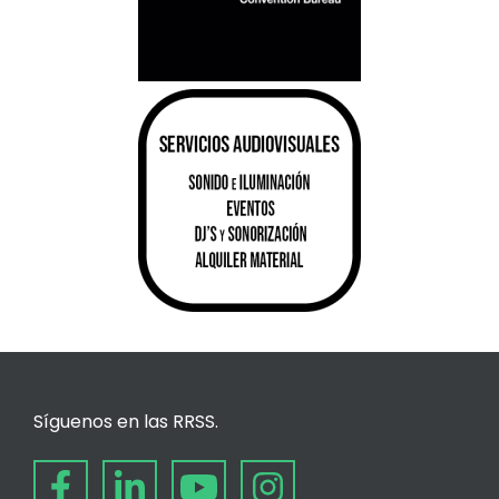
Síguenos en las RRSS.