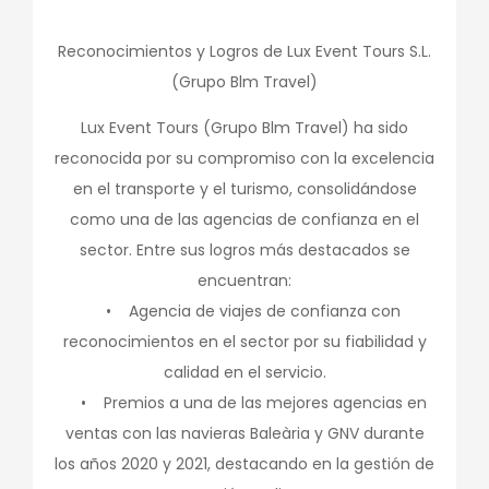
Reconocimientos y Logros de Lux Event Tours S.L.
(Grupo Blm Travel)
Lux Event Tours (Grupo Blm Travel) ha sido
reconocida por su compromiso con la excelencia
en el transporte y el turismo, consolidándose
como una de las agencias de confianza en el
sector. Entre sus logros más destacados se
encuentran:
• Agencia de viajes de confianza con
reconocimientos en el sector por su fiabilidad y
calidad en el servicio.
• Premios a una de las mejores agencias en
ventas con las navieras Baleària y GNV durante
los años 2020 y 2021, destacando en la gestión de