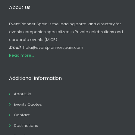
About Us
Event Planner Spain is the leading portal and directory for
events companies specialized in Private celebrations and
corporate events (MICE).
Email
: hola@eventplannerspain.com
Read more...
Additional Information
About Us
Events Quotes
Contact
Destinations