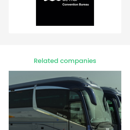
Related companies