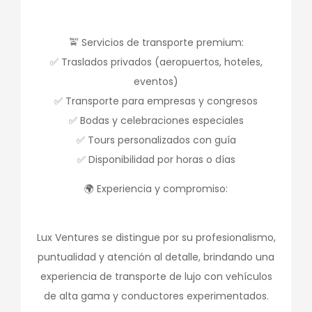
🚖 Servicios de transporte premium:
✅ Traslados privados (aeropuertos, hoteles,
eventos)
✅ Transporte para empresas y congresos
✅ Bodas y celebraciones especiales
✅ Tours personalizados con guía
✅ Disponibilidad por horas o días
🌍 Experiencia y compromiso:
Lux Ventures se distingue por su profesionalismo,
puntualidad y atención al detalle, brindando una
experiencia de transporte de lujo con vehículos
de alta gama y conductores experimentados.