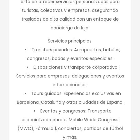
está en ofrecer servicios personalizados para
turistas, colectivos y empresas, asegurando
traslados de alta calidad con un enfoque de
concierge de lujo.
Servicios principales:
• Transfers privados: Aeropuertos, hoteles,
congresos, bodas y eventos especiales.
• Disposiciones y transporte corporativo:
Servicios para empresas, delegaciones y eventos
internacionales.
• Tours guiados: Experiencias exclusivas en
Barcelona, Cataluña y otras ciudades de España.
• Eventos y congresos: Transporte
especializado para el Mobile World Congress
(MWC), Fórmula 1, conciertos, partidos de fútbol
y más.