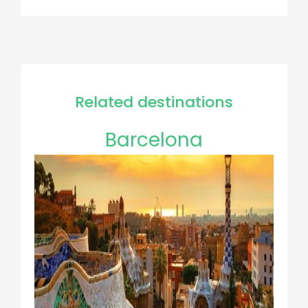
Related destinations
Barcelona