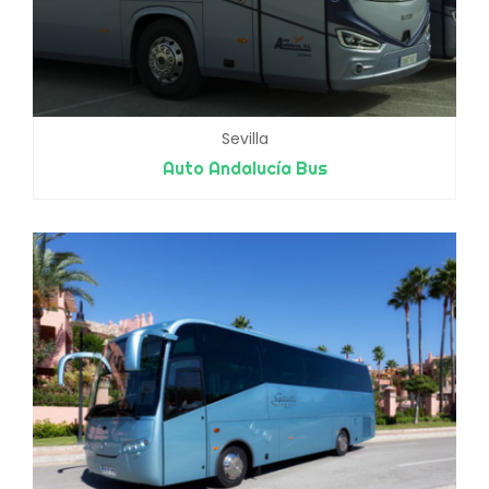
Sevilla
Auto Andalucía Bus