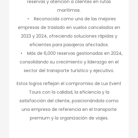
reservas y atención a clientes en rutas
marítimas.
• Reconocida como una de las mejores
empresas de traslado en vuelos cancelados en
2023 y 2024, ofreciendo soluciones rápidas y
eficientes para pasajeros afectados.
• Más de 6,000 reservas gestionadas en 2024,
consolidando su crecimiento y liderazgo en el
sector del transporte turístico y ejecutivo.
Estos logros reflejan el compromiso de Lux Event
Tours con la calidad, la eficiencia y la
satisfacción del cliente, posicionándola como
una empresa de referencia en el transporte
premium y la organización de viajes.