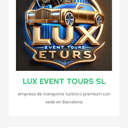
LUX EVENT TOURS SL
empresa de transporte turístico premium con
sede en Barcelona