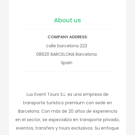
About us
COMPANY ADDRESS
calle barcelona 223
08620
BARCELONA
Barcelona
Spain
Lux Event Tours S.L. es una empresa de
transporte turístico premium con sede en
Barcelona. Con más de 20 años de experiencia
en el sector, se especializa en transporte privado,
eventos, transfers y tours exclusivos. Su enfoque