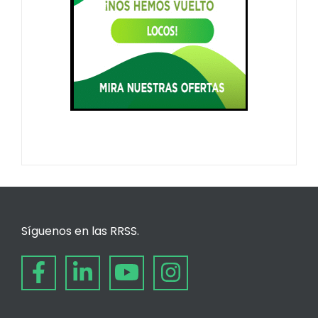
Síguenos en las RRSS.