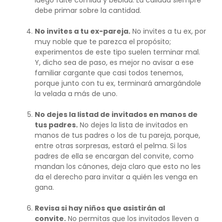
debe primar sobre la cantidad.
No invites a tu ex-pareja.
No invites a tu ex, por
muy noble que te parezca el propósito;
experimentos de este tipo suelen terminar mal.
Y, dicho sea de paso, es mejor no avisar a ese
familiar cargante que casi todos tenemos,
porque junto con tu ex, terminará amargándole
la velada a más de uno.
No dejes la listad de invitados en manos de
tus padres.
No dejes la lista de invitados en
manos de tus padres o los de tu pareja, porque,
entre otras sorpresas, estará el pelma. Si los
padres de ella se encargan del convite, como
mandan los cánones, deja claro que esto no les
da el derecho para invitar a quién les venga en
gana.
Revisa si hay niños que asistirán al
convite.
No permitas que los invitados lleven a