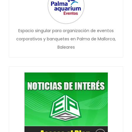
Espacio singular para organización de eventos
corporativos y banquetes en Palma de Mallorca,
Baleares