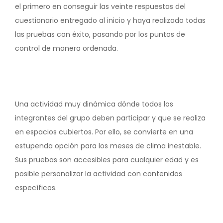
el primero en conseguir las veinte respuestas del
cuestionario entregado al inicio y haya realizado todas
las pruebas con éxito, pasando por los puntos de
control de manera ordenada.
Una actividad muy dinámica dónde todos los
integrantes del grupo deben participar y que se realiza
en espacios cubiertos. Por ello, se convierte en una
estupenda opción para los meses de clima inestable.
Sus pruebas son accesibles para cualquier edad y es
posible personalizar la actividad con contenidos
específicos.