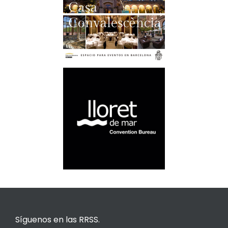
Síguenos en las RRSS.