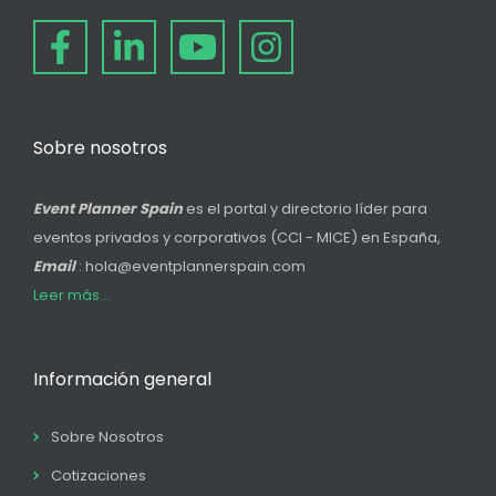
Sobre nosotros
Event Planner Spain
es el portal y directorio líder para
eventos privados y corporativos (CCI - MICE) en España,
Email
: hola@eventplannerspain.com
Leer más...
Información general
Sobre Nosotros
Cotizaciones