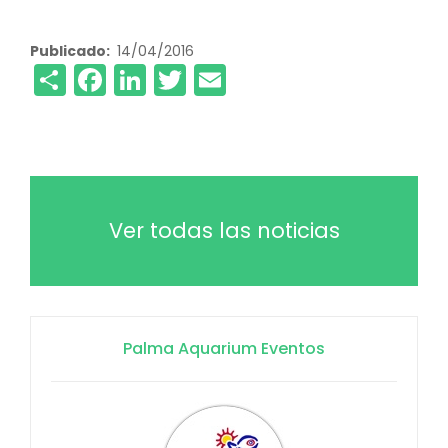
Publicado
14/04/2016
Share
Facebook
LinkedIn
Twitter
Email
Ver todas las noticias
Palma Aquarium Eventos