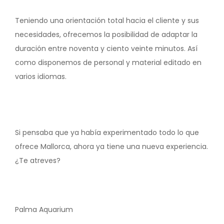
Teniendo una orientación total hacia el cliente y sus
necesidades, ofrecemos la posibilidad de adaptar la
duración entre noventa y ciento veinte minutos. Así
como disponemos de personal y material editado en
varios idiomas.
Si pensaba que ya había experimentado todo lo que
ofrece Mallorca, ahora ya tiene una nueva experiencia.
¿Te atreves?
Palma Aquarium