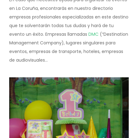
en La Coruña, encontrarás en nuestro directorio
empresas profesionales especializadas en este destino
que te solventarán todas tus dudas y hará de tu
evento un éxito. Empresas llamadas
DMC
(“Destination
Management Company), lugares singulares para
eventos, empresas de transporte, hoteles, empresas
de audiovisuales...