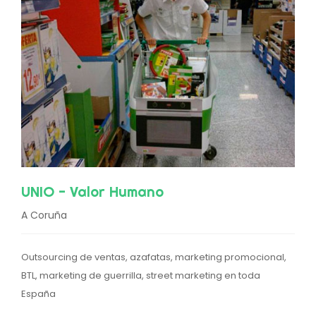
UNIO - Valor Humano
A Coruña
Outsourcing de ventas, azafatas, marketing promocional,
BTL, marketing de guerrilla, street marketing en toda
España