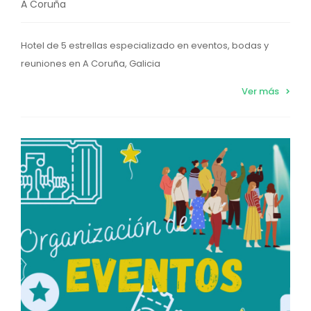
A Coruña
Hotel de 5 estrellas especializado en eventos, bodas y
reuniones en A Coruña, Galicia
Ver más