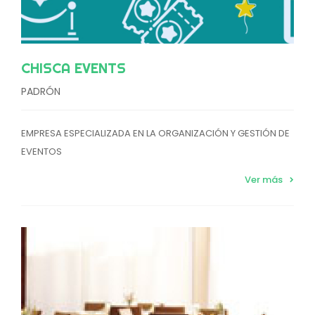
CHISCA EVENTS
PADRÓN
EMPRESA ESPECIALIZADA EN LA ORGANIZACIÓN Y GESTIÓN DE
EVENTOS
Ver más