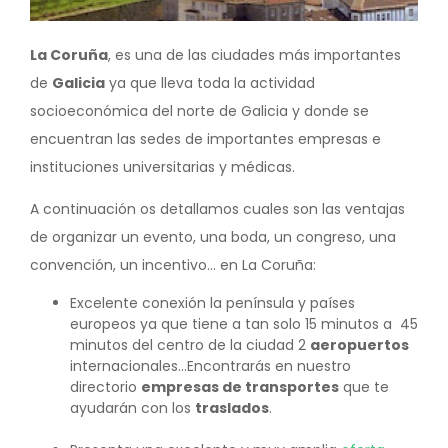
La Coruña
, es una de las ciudades más importantes
de
Galicia
ya que lleva toda la actividad
socioeconómica del norte de Galicia y donde se
encuentran las sedes de importantes empresas e
instituciones universitarias y médicas.
A continuación os detallamos cuales son las ventajas
de organizar un evento, una boda, un congreso, una
convención, un incentivo… en La Coruña:
Excelente conexión la península y países
europeos ya que tiene a tan solo 15 minutos a 45
minutos del centro de la ciudad 2
aeropuertos
internacionales…Encontrarás en nuestro
directorio
empresas de transportes
que te
ayudarán con los
traslados
.