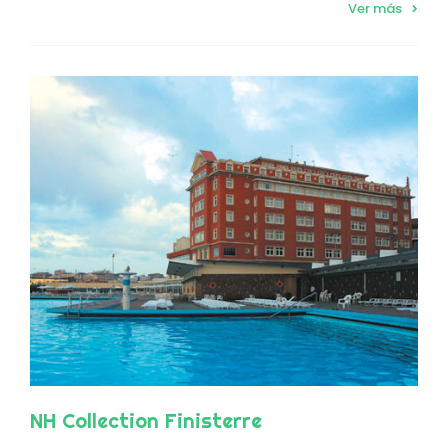
Ver más
NH Collection Finisterre