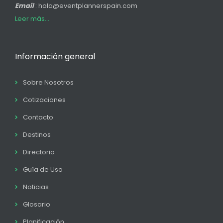
Email
: hola@eventplannerspain.com
Leer más...
Información general
Sobre Nosotros
Cotizaciones
Contacto
Destinos
Directorio
Guía de Uso
Noticias
Glosario
Planificación