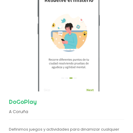
DoGoPlay
A Coruña
Definimos juegos y actividades para dinamizar cualquier