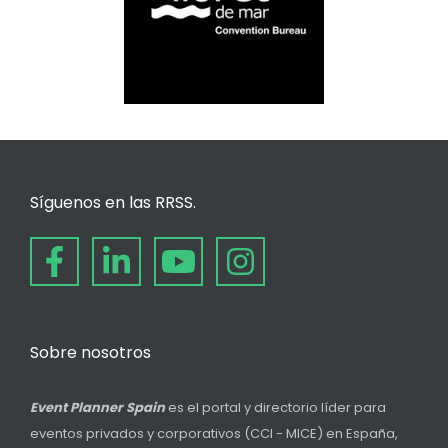
Síguenos en las RRSS.
Sobre nosotros
Event Planner Spain
es el portal y directorio líder para
eventos privados y corporativos (CCI - MICE) en España,