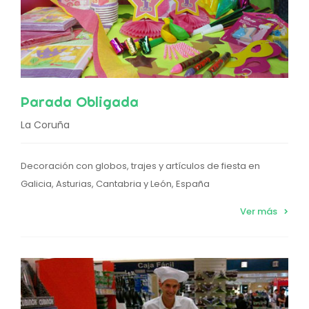
Parada Obligada
La Coruña
Decoración con globos, trajes y artículos de fiesta en
Galicia, Asturias, Cantabria y León, España
Ver más