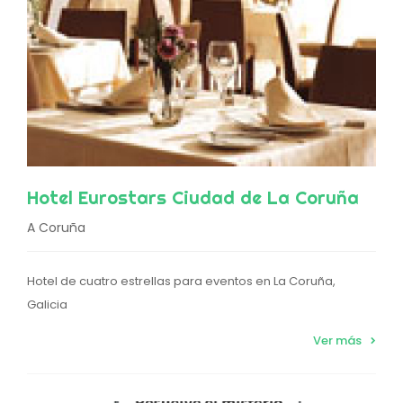
Hotel Eurostars Ciudad de La Coruña
A Coruña
Hotel de cuatro estrellas para eventos en La Coruña,
Galicia
Ver más