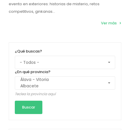
evento en exteriores: historias de misterio, retos
competitivos, ginkanas...
Ver más
¿Qué buscas?
¿En qué provincia?
Teclea la provincia aquí