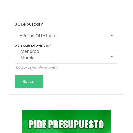
¿Qué buscas?
¿En qué provincia?
Teclea la provincia aquí