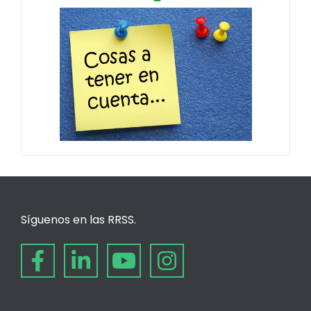
Síguenos en las RRSS.