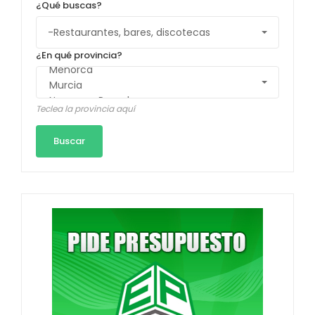
¿Qué buscas?
¿En qué provincia?
Teclea la provincia aquí