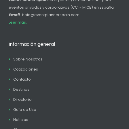
eventos privados y corporativos (CCI - MICE) en España,
Email
: hola@eventplannerspain.com
Leer más...
Información general
Sobre Nosotros
Cotizaciones
Contacto
Destinos
Directorio
Guía de Uso
Noticias