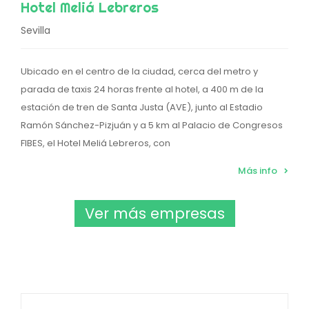
Hotel Meliá Lebreros
Sevilla
Ubicado en el centro de la ciudad, cerca del metro y
parada de taxis 24 horas frente al hotel, a 400 m de la
estación de tren de Santa Justa (AVE), junto al Estadio
Ramón Sánchez-Pizjuán y a 5 km al Palacio de Congresos
FIBES, el Hotel Meliá Lebreros, con
Más info
Ver más empresas