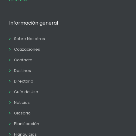
Información general
Sobre Nosotros
Cotizaciones
Contacto
Destinos
Directorio
Guía de Uso
Noticias
Glosario
Planificación
Franquicias