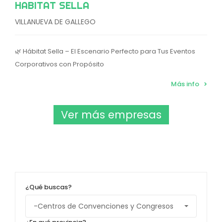
HABITAT SELLA
VILLANUEVA DE GALLEGO
🌿 Hábitat Sella – El Escenario Perfecto para Tus Eventos
Corporativos con Propósito
Más info
Ver más empresas
¿Qué buscas?