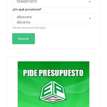
¿En qué provincia?
Teclea la provincia aquí