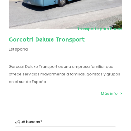
Transporte para Bodas
Garcatri Deluxe Transport
Estepona
Garcatri Deluxe Transport es una empresa familiar que
ofrece servicios mayormente a familias, golfistas y grupos
en el sur de España.
Más info
¿Qué buscas?