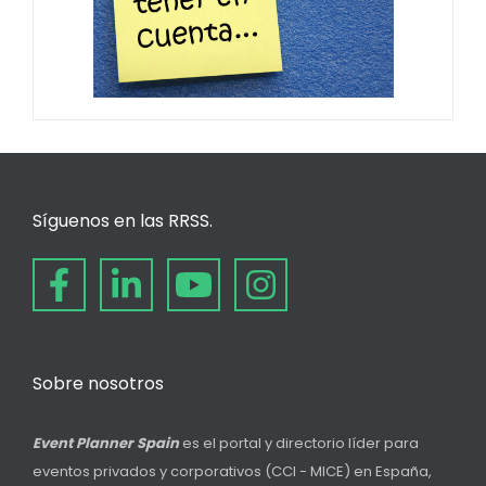
Síguenos en las RRSS.
Sobre nosotros
Event Planner Spain
es el portal y directorio líder para
eventos privados y corporativos (CCI - MICE) en España,