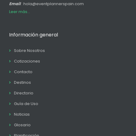
Email
: hola@eventplannerspain.com
Leer más...
Información general
Sobre Nosotros
Cotizaciones
Contacto
Destinos
Directorio
Guía de Uso
Noticias
Glosario
Planificación