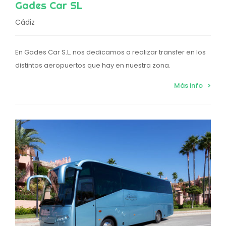
Gades Car SL
Cádiz
En Gades Car S.L. nos dedicamos a realizar transfer en los
distintos aeropuertos que hay en nuestra zona.
Más info