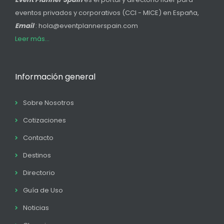
eventos privados y corporativos (CCI - MICE) en España,
Email
: hola@eventplannerspain.com
Leer más...
Información general
Sobre Nosotros
Cotizaciones
Contacto
Destinos
Directorio
Guía de Uso
Noticias