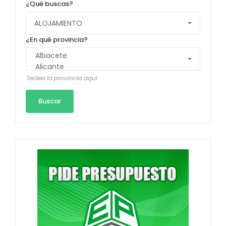
¿Qué buscas?
¿En qué provincia?
Teclea la provincia aquí