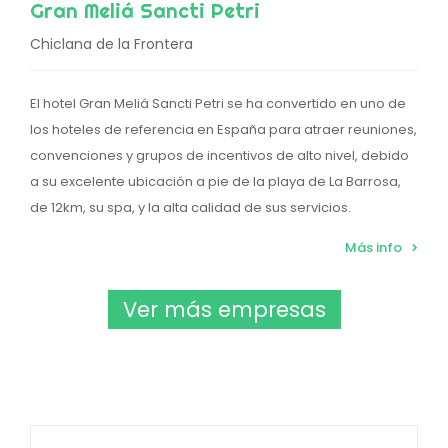
Gran Meliá Sancti Petri
Chiclana de la Frontera
El hotel Gran Meliá Sancti Petri se ha convertido en uno de
los hoteles de referencia en España para atraer reuniones,
convenciones y grupos de incentivos de alto nivel, debido
a su excelente ubicación a pie de la playa de La Barrosa,
de 12km, su spa, y la alta calidad de sus servicios.
Más info
Ver más empresas