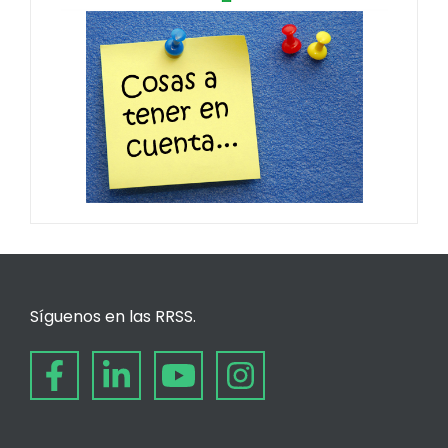
Síguenos en las RRSS.