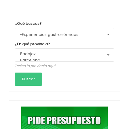
¿Qué buscas?
¿En qué provincia?
Teclea la provincia aquí