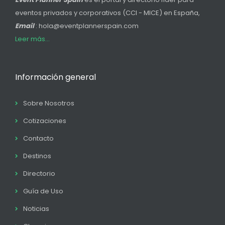
eventos privados y corporativos (CCI - MICE) en España,
Email
: hola@eventplannerspain.com
Leer más...
Información general
Sobre Nosotros
Cotizaciones
Contacto
Destinos
Directorio
Guía de Uso
Noticias