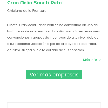
Gran Meliá Sancti Petri
Chiclana de la Frontera
El hotel Gran Meliá Sancti Petri se ha convertido en uno de
los hoteles de referencia en España para atraer reuniones,
convenciones y grupos de incentivos de alto nivel, debido
a su excelente ubicación a pie de la playa de La Barrosa,
de 12km, su spa, y la alta calidad de sus servicios.
Más info
Ver más empresas