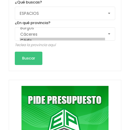
¿Qué buscas?
¿En qué provincia?
Teclea la provincia aquí