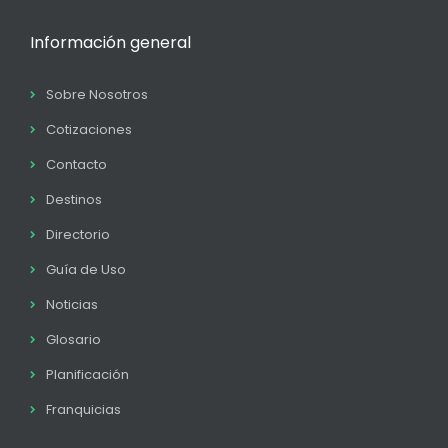
Información general
Sobre Nosotros
Cotizaciones
Contacto
Destinos
Directorio
Guía de Uso
Noticias
Glosario
Planificación
Franquicias