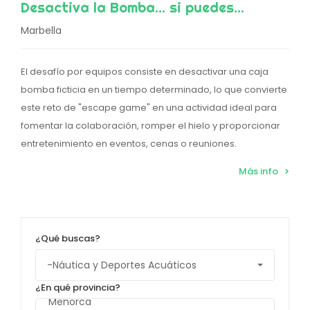
Desactiva la Bomba... si puedes...
Marbella
El desafío por equipos consiste en desactivar una caja
bomba ficticia en un tiempo determinado, lo que convierte
este reto de "escape game" en una actividad ideal para
fomentar la colaboración, romper el hielo y proporcionar
entretenimiento en eventos, cenas o reuniones.
Más info
¿Qué buscas?
¿En qué provincia?