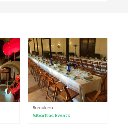
Barcelona
Sibaritas Events