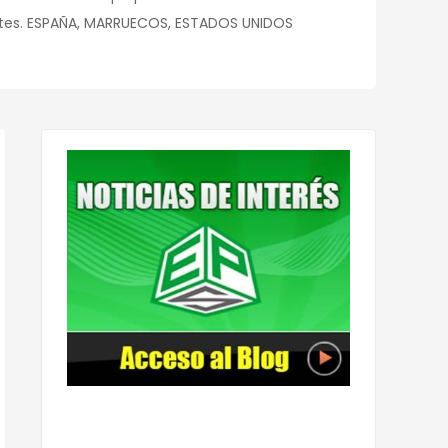
ntes. ESPAÑA, MARRUECOS, ESTADOS UNIDOS