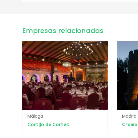
Empresas relacionadas
Málaga
Madrid
Cortijo de Cortes