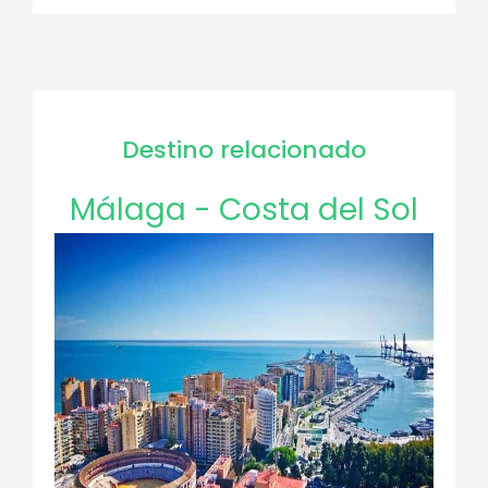
Destino relacionado
Málaga - Costa del Sol