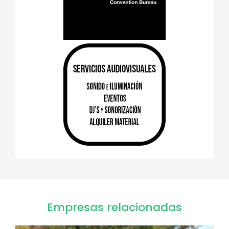
Empresas relacionadas