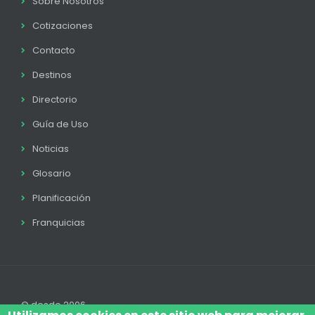
Sobre Nosotros
Cotizaciones
Contacto
Destinos
Directorio
Guía de Uso
Noticias
Glosario
Planificación
Franquicias
© desde 2006