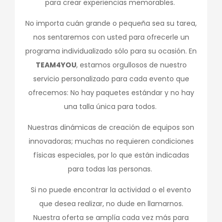
para crear experiencias memorables.
No importa cuán grande o pequeña sea su tarea,
nos sentaremos con usted para ofrecerle un
programa individualizado sólo para su ocasión. En
TEAM4YOU
, estamos orgullosos de nuestro
servicio personalizado para cada evento que
ofrecemos: No hay paquetes estándar y no hay
una talla única para todos.
Nuestras dinámicas de creación de equipos son
innovadoras; muchas no requieren condiciones
físicas especiales, por lo que están indicadas
para todas las personas.
Si no puede encontrar la actividad o el evento
que desea realizar, no dude en llamarnos.
Nuestra oferta se amplía cada vez más para