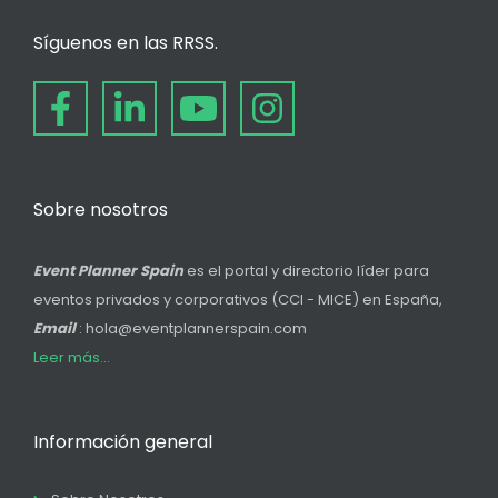
Síguenos en las RRSS.
Sobre nosotros
Event Planner Spain
es el portal y directorio líder para
eventos privados y corporativos (CCI - MICE) en España,
Email
: hola@eventplannerspain.com
Leer más...
Información general