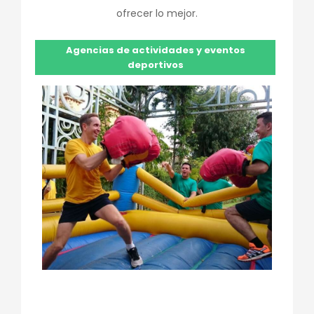
ofrecer lo mejor.
Agencias de actividades y eventos
deportivos