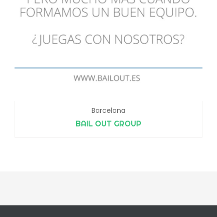
Barcelona
BAIL OUT GROUP