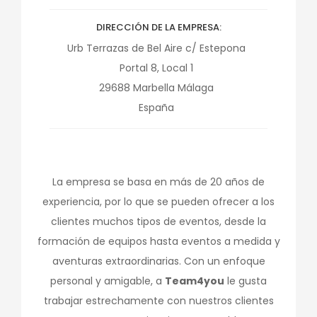
DIRECCIÓN DE LA EMPRESA
Urb Terrazas de Bel Aire c/ Estepona
Portal 8, Local 1
29688
Marbella
Málaga
España
La empresa se basa en más de 20 años de
experiencia, por lo que se pueden ofrecer a los
clientes muchos tipos de eventos, desde la
formación de equipos hasta eventos a medida y
aventuras extraordinarias. Con un enfoque
personal y amigable, a
Team4you
le gusta
trabajar estrechamente con nuestros clientes