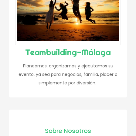
Teambuilding-Málaga
Planeamos, organizamos y ejecutamos su
evento, ya sea para negocios, familia, placer o
simplemente por diversión.
Sobre Nosotros