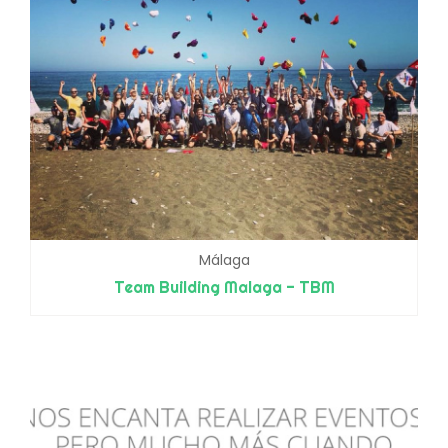
Málaga
Team Building Malaga - TBM