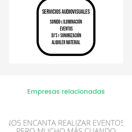
Empresas relacionadas