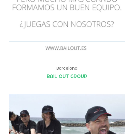
Barcelona
BAIL OUT GROUP