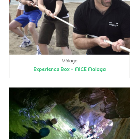
Málaga
Experience Box - MICE Malaga