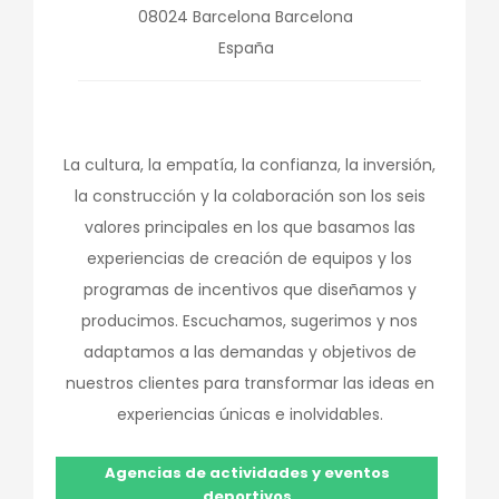
08024
Barcelona
Barcelona
España
La cultura, la empatía, la confianza, la inversión,
la construcción y la colaboración son los seis
valores principales en los que basamos las
experiencias de creación de equipos y los
programas de incentivos que diseñamos y
producimos. Escuchamos, sugerimos y nos
adaptamos a las demandas y objetivos de
nuestros clientes para transformar las ideas en
experiencias únicas e inolvidables.
Agencias de actividades y eventos
deportivos