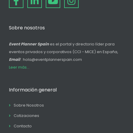
Sobre nosotros
Event Planner Spain
es el portal y directorio líder para
eventos privados y corporativos (CCI - MICE) en España,
Email
: hola@eventplannerspain.com
Leer más...
Información general
Sobre Nosotros
Cotizaciones
Contacto