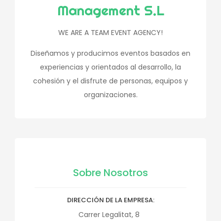
Management S.L
WE ARE A TEAM EVENT AGENCY!
Diseñamos y producimos eventos basados en
experiencias y orientados al desarrollo, la
cohesión y el disfrute de personas, equipos y
organizaciones.
Sobre Nosotros
DIRECCIÓN DE LA EMPRESA
Carrer Legalitat, 8