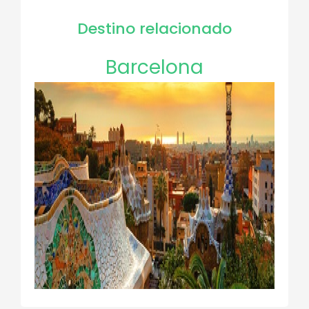
Destino relacionado
Barcelona