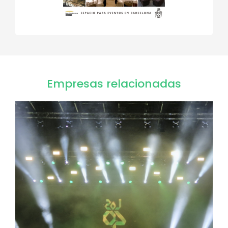
Empresas relacionadas