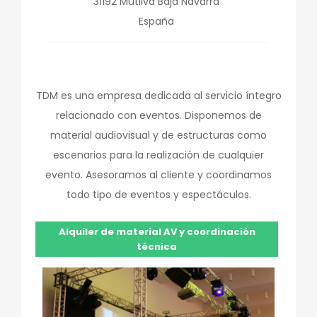
31192
Mutilva Baja
Navarra
España
TDM es una empresa dedicada al servicio íntegro
relacionado con eventos. Disponemos de
material audiovisual y de estructuras como
escenarios para la realización de cualquier
evento. Asesoramos al cliente y coordinamos
todo tipo de eventos y espectáculos.
Alquiler de material AV y coordinación
técnica