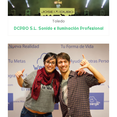
Toledo
DCPRO S.L. Sonido e Iluminación Profesional