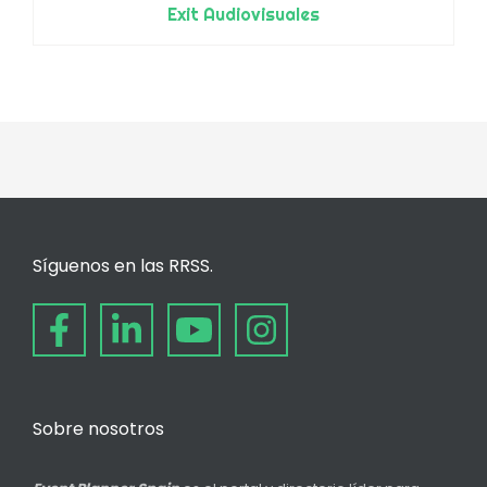
Exit Audiovisuales
Síguenos en las RRSS.
Sobre nosotros