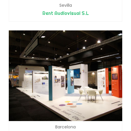
Sevilla
Rent Audiovisual S.L
Barcelona