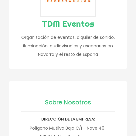
TDM Eventos
Organización de eventos, alquiler de sonido,
iluminación, audiovisuales y escenarios en
Navarra y el resto de España
Sobre Nosotros
DIRECCIÓN DE LA EMPRESA
Polígono Mutilva Baja C/I - Nave 40