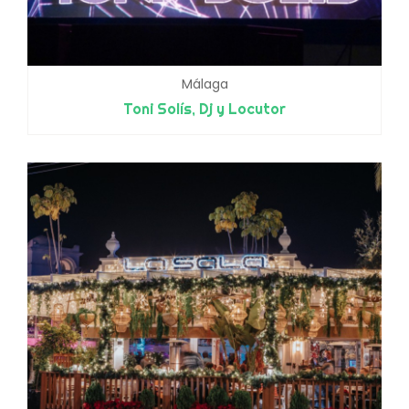
Málaga
Toni Solís, Dj y Locutor