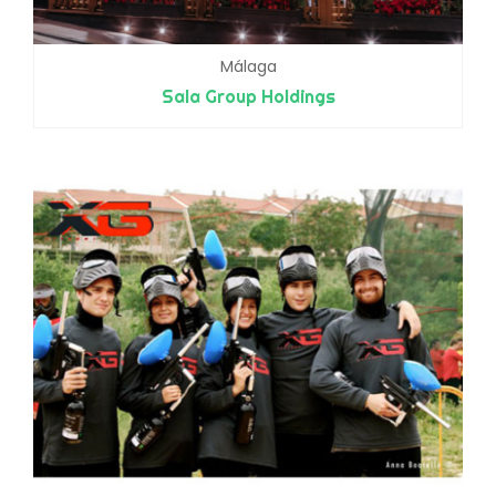
Málaga
Sala Group Holdings