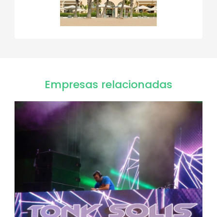
Empresas relacionadas