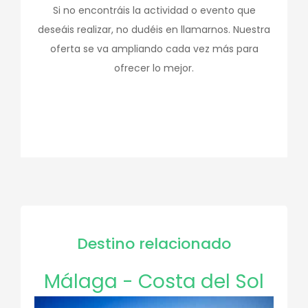
Si no encontráis la actividad o evento que
deseáis realizar, no dudéis en llamarnos. Nuestra
oferta se va ampliando cada vez más para
ofrecer lo mejor.
Destino relacionado
Málaga - Costa del Sol