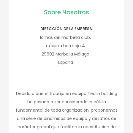
Sobre Nosotros
DIRECCIÓN DE LA EMPRESA
lomas del marbella club,
c/sierra bermeja 4
29602
Marbella
Málaga
España
Debido a que el trabajo en equipo Team building
ha pasado a ser considerado la célula
fundamental de toda organización, proponemos
una serie de dinámicas de equipo y desafíos de
carácter grupal que facilitan la constitución de