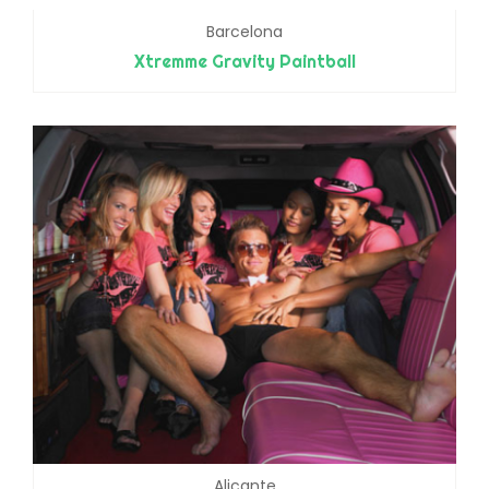
Barcelona
Xtremme Gravity Paintball
Alicante