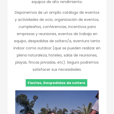
equipos de alto rendimiento.
Disponemos de un amplio catálogo de eventos
y actividades de ocio, organización de eventos,
cumpleaños, conferencias, incentivos para
empresas y reuniones, eventos de trabajo en
equipo, despedidas de soltero/a, aventura tanto
indoor como outdoor (que se pueden realizar en
plena naturaleza, hoteles, salas de reuniones,
playas, fincas privadas, etc). Seguro podremos
satisfacer sus necesidades.
Fiestas, Despedidas de soltero