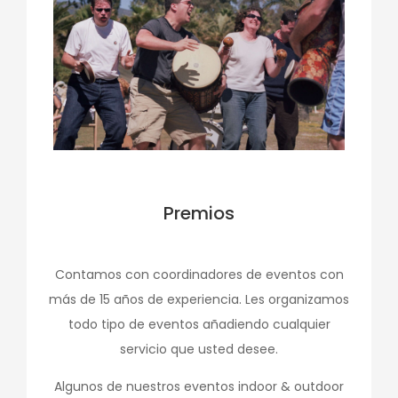
Premios
Contamos con coordinadores de eventos con
más de 15 años de experiencia. Les organizamos
todo tipo de eventos añadiendo cualquier
servicio que usted desee.
Algunos de nuestros eventos indoor & outdoor