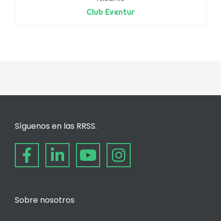
Club Eventur
Síguenos en las RRSS.
Sobre nosotros