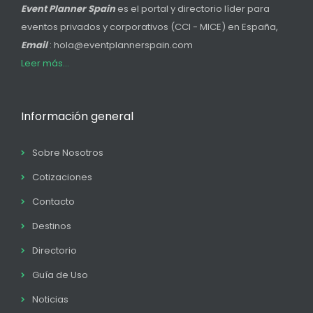
Event Planner Spain
es el portal y directorio líder para
eventos privados y corporativos (CCI - MICE) en España,
Email
: hola@eventplannerspain.com
Leer más...
Información general
Sobre Nosotros
Cotizaciones
Contacto
Destinos
Directorio
Guía de Uso
Noticias