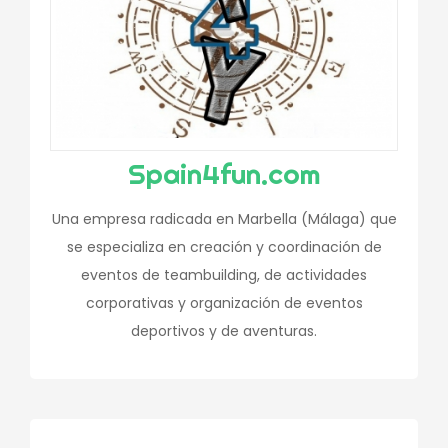
Spain4fun.com
Una empresa radicada en Marbella (Málaga) que
se especializa en creación y coordinación de
eventos de teambuilding, de actividades
corporativas y organización de eventos
deportivos y de aventuras.