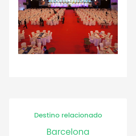
Destino relacionado
Barcelona