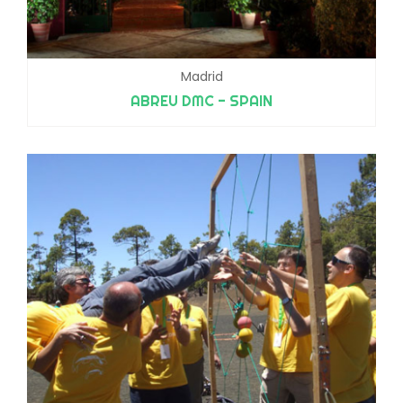
Madrid
ABREU DMC - SPAIN