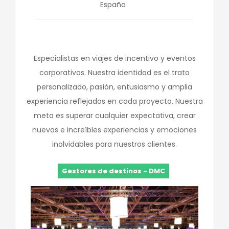
España
Especialistas en viajes de incentivo y eventos
corporativos. Nuestra identidad es el trato
personalizado, pasión, entusiasmo y amplia
experiencia reflejados en cada proyecto. Nuestra
meta es superar cualquier expectativa, crear
nuevas e increíbles experiencias y emociones
inolvidables para nuestros clientes.
Gestores de destinos - DMC