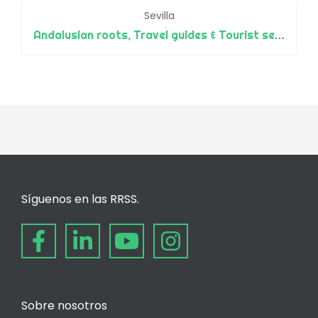
Sevilla
Andalusian roots, Travel guides & Tourist services
Síguenos en las RRSS.
Sobre nosotros