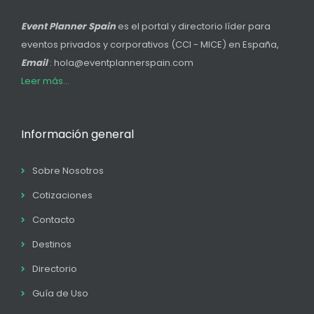
Event Planner Spain
es el portal y directorio líder para
eventos privados y corporativos (CCI - MICE) en España,
Email
: hola@eventplannerspain.com
Leer más...
Información general
Sobre Nosotros
Cotizaciones
Contacto
Destinos
Directorio
Guía de Uso