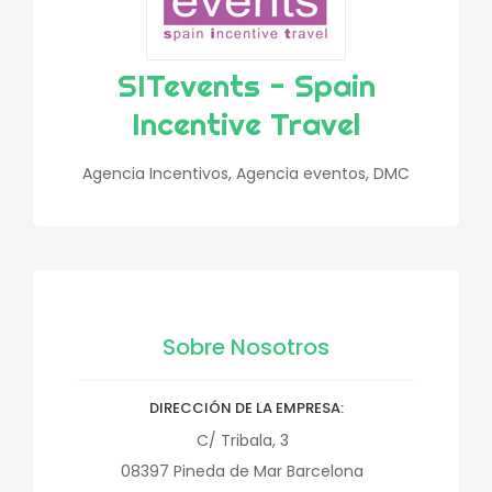
SITevents - Spain
Incentive Travel
Agencia Incentivos, Agencia eventos, DMC
Sobre Nosotros
DIRECCIÓN DE LA EMPRESA
C/ Tribala, 3
08397
Pineda de Mar
Barcelona