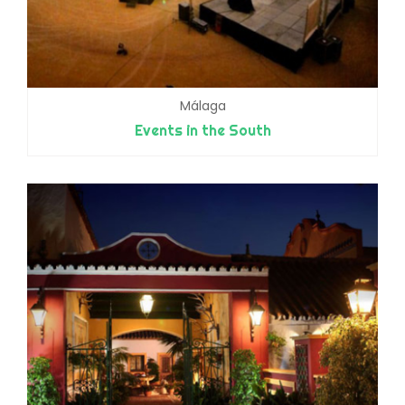
Málaga
Events in the South