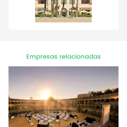
Empresas relacionadas