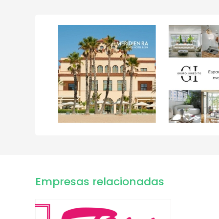
Empresas relacionadas