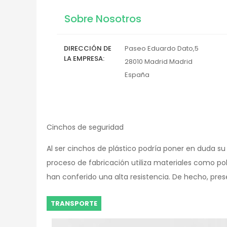
Sobre Nosotros
DIRECCIÓN DE
Paseo Eduardo Dato,5
LA EMPRESA
28010
Madrid
Madrid
España
Cinchos de seguridad
Al ser cinchos de plástico podría poner en duda su
proceso de fabricación utiliza materiales como poli
han conferido una alta resistencia. De hecho, pre
TRANSPORTE