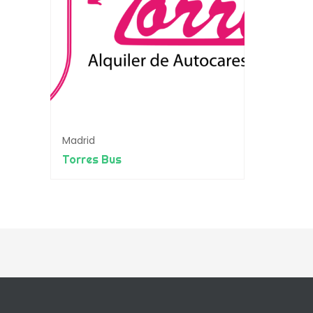
Madrid
Torres Bus