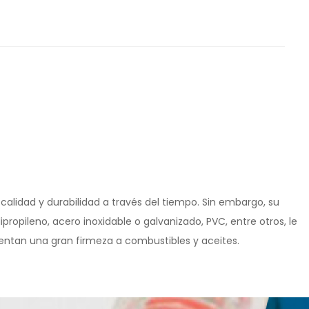
 calidad y durabilidad a través del tiempo. Sin embargo, su
propileno, acero inoxidable o galvanizado, PVC, entre otros, le
sentan una gran firmeza a combustibles y aceites.