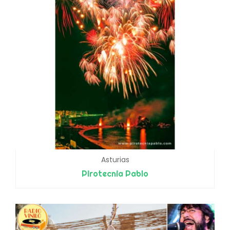
Asturias
Pirotecnia Pablo