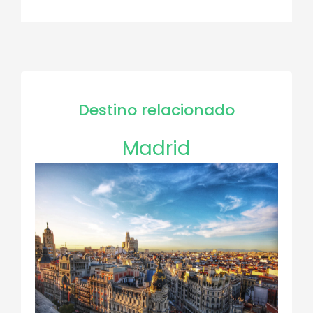
Destino relacionado
Madrid