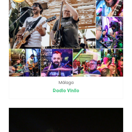
Málaga
Radio Vinilo