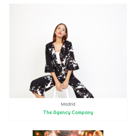
Madrid
The Agency Company