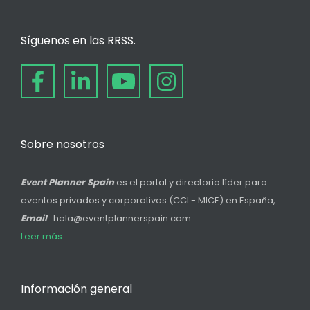
Síguenos en las RRSS.
Sobre nosotros
Event Planner Spain
es el portal y directorio líder para
eventos privados y corporativos (CCI - MICE) en España,
Email
: hola@eventplannerspain.com
Leer más...
Información general