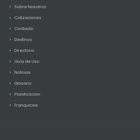
Sobre Nosotros
Cotizaciones
Contacto
Destinos
Directorio
Guía de Uso
Noticias
Glosario
Planificación
Franquicias