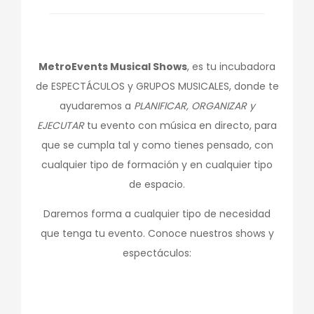
MetroEvents Musical Shows
, es tu incubadora
de ESPECTÁCULOS y GRUPOS MUSICALES, donde te
ayudaremos a
PLANIFICAR, ORGANIZAR y
EJECUTAR
tu evento con música en directo, para
que se cumpla tal y como tienes pensado, con
cualquier tipo de formación y en cualquier tipo
de espacio.
Daremos forma a cualquier tipo de necesidad
que tenga tu evento. Conoce nuestros shows y
espectáculos: