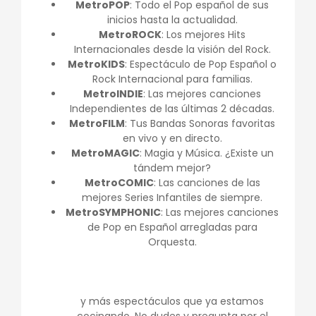
MetroPOP
: Todo el Pop español de sus
inicios hasta la actualidad.
MetroROCK
: Los mejores Hits
Internacionales desde la visión del Rock.
MetroKIDS
: Espectáculo de Pop Español o
Rock Internacional para familias.
MetroINDIE
: Las mejores canciones
Independientes de las últimas 2 décadas.
MetroFILM
: Tus Bandas Sonoras favoritas
en vivo y en directo.
MetroMAGIC
: Magia y Música. ¿Existe un
tándem mejor?
MetroCOMIC
: Las canciones de las
mejores Series Infantiles de siempre.
MetroSYMPHONIC
: Las mejores canciones
de Pop en Español arregladas para
Orquesta.
y más espectáculos que ya estamos