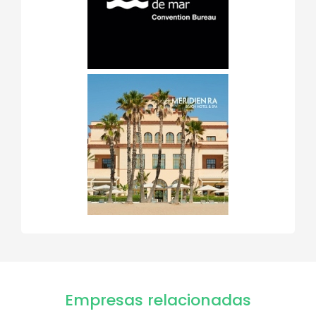
Empresas relacionadas