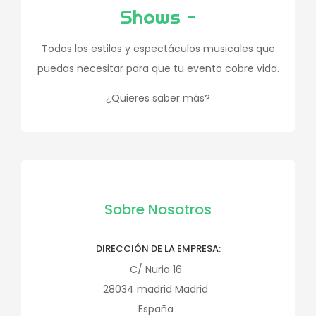
Shows -
Todos los estilos y espectáculos musicales que
puedas necesitar para que tu evento cobre vida.
¿Quieres saber más?
Sobre Nosotros
DIRECCIÓN DE LA EMPRESA
C/ Nuria 16
28034
madrid
Madrid
España