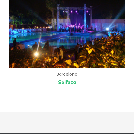
Barcelona
Solfesa