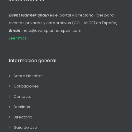
Event Planner Spain
es el portal y directorio líder para
eventos privados y corporativos (CCI - MICE) en España,
Email
: hola@eventplannerspain.com
Leer más...
Información general
Sobre Nosotros
Cotizaciones
Contacto
Destinos
Directorio
Guía de Uso