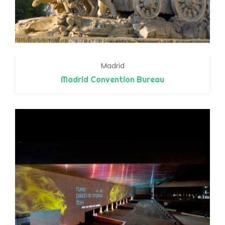
Madrid
Madrid Convention Bureau