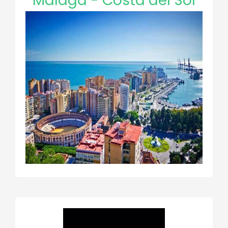
Málaga - Costa del Sol