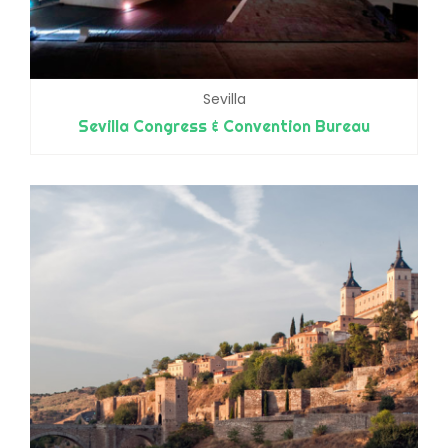
Sevilla
Sevilla Congress & Convention Bureau