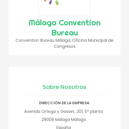
Málaga Convention
Bureau
Convention Bureau Málaga, Oficina Municipal de
Congresos
Sobre Nosotros
DIRECCIÓN DE LA EMPRESA
Avenida Ortega y Gasset, 201, 5ª planta
29006
Málaga
Málaga
España