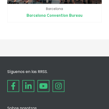
Barcelona
Barcelona Convention Bureau
Síguenos en las RRSS.
Sobre nosotros