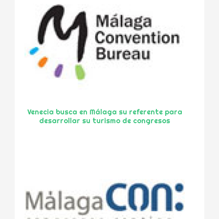
Venecia busca en Málaga su referente para
desarrollar su turismo de congresos