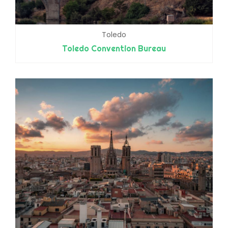
Toledo
Toledo Convention Bureau