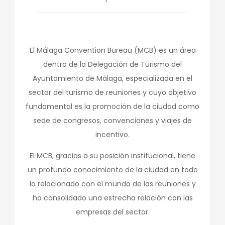
El Málaga Convention Bureau (MCB) es un área
dentro de la Delegación de Turismo del
Ayuntamiento de Málaga, especializada en el
sector del turismo de reuniones y cuyo objetivo
fundamental es la promoción de la ciudad como
sede de congresos, convenciones y viajes de
incentivo.
El MCB, gracias a su posición institucional, tiene
un profundo conocimiento de la ciudad en todo
lo relacionado con el mundo de las reuniones y
ha consolidado una estrecha relación con las
empresas del sector.