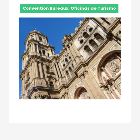
Convention Bureaux, Oficinas de Turismo