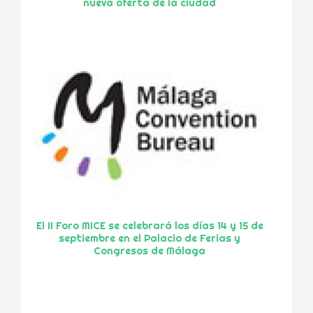
nueva oferta de la ciudad
El II Foro MICE se celebrará los días 14 y 15 de
septiembre en el Palacio de Ferias y
Congresos de Málaga