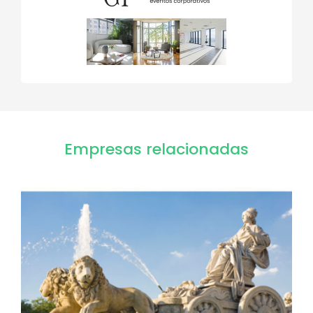
Empresas relacionadas