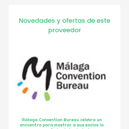
Novedades y ofertas de este
proveedor
Málaga Convention Bureau celebra un
encuentro para mostrar a sus socios la