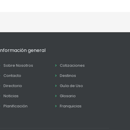
Información general
Sobre Nosotros
Cotizaciones
Contacto
Destinos
Directorio
Guía de Uso
Noticias
Glosario
Planificación
Franquicias