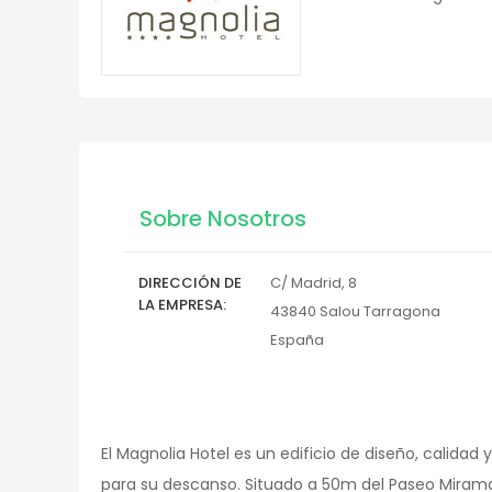
Sobre Nosotros
DIRECCIÓN DE
C/ Madrid, 8
LA EMPRESA
43840
Salou
Tarragona
España
El Magnolia Hotel es un edificio de diseño, calidad 
para su descanso. Situado a 50m del Paseo Miramar