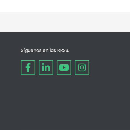
Síguenos en las RRSS.