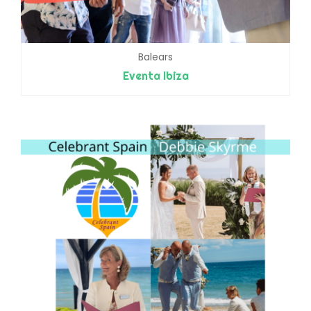
Balears
Eventa Ibiza