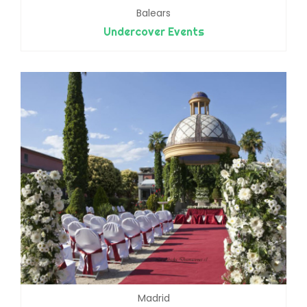
Balears
Undercover Events
Madrid