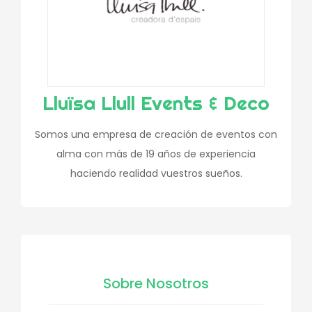
Lluïsa Llull Events & Deco
Somos una empresa de creación de eventos con
alma con más de 19 años de experiencia
haciendo realidad vuestros sueños.
Sobre Nosotros