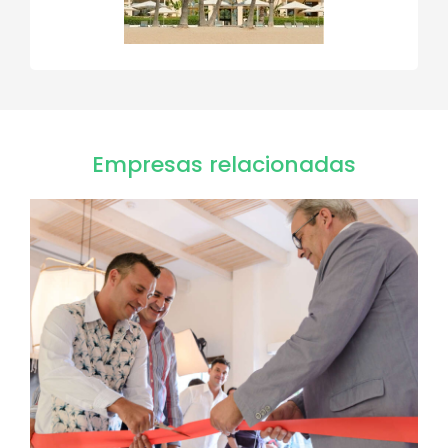
Empresas relacionadas