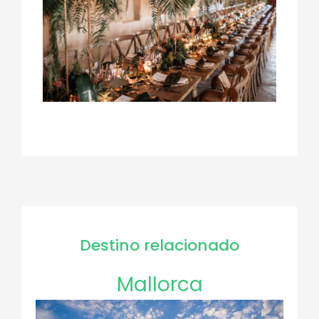
Destino relacionado
Mallorca