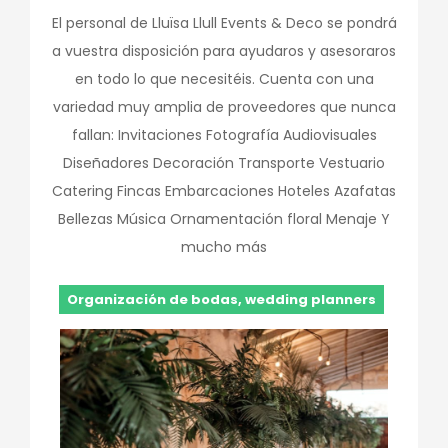
El personal de Lluïsa Llull Events & Deco se pondrá
a vuestra disposición para ayudaros y asesoraros
en todo lo que necesitéis. Cuenta con una
variedad muy amplia de proveedores que nunca
fallan: Invitaciones Fotografía Audiovisuales
Diseñadores Decoración Transporte Vestuario
Catering Fincas Embarcaciones Hoteles Azafatas
Bellezas Música Ornamentación floral Menaje Y
mucho más
Organización de bodas, wedding planners