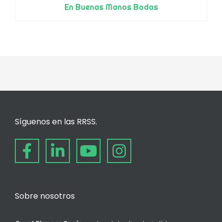
En Buenas Manos Bodas
Síguenos en las RRSS.
Sobre nosotros