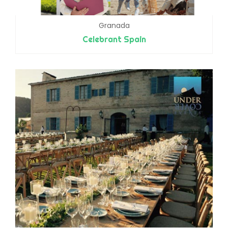
Granada
Celebrant Spain